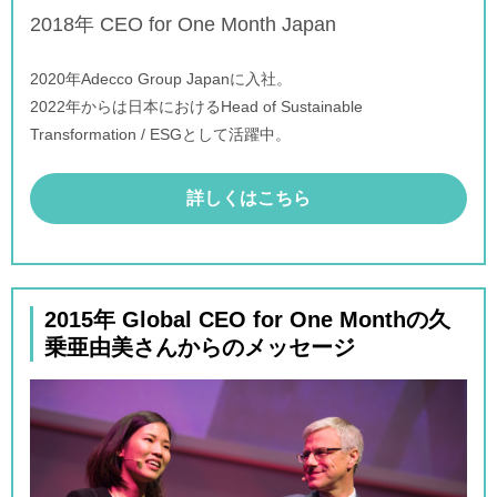
2018年 CEO for One Month Japan
2020年Adecco Group Japanに入社。
2022年からは日本におけるHead of Sustainable
Transformation / ESGとして活躍中。
詳しくはこちら
2015年 Global CEO for One Monthの久
乗亜由美さんからのメッセージ