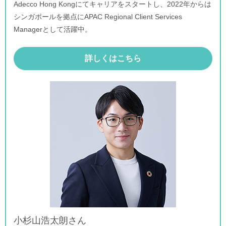
Adecco Hong Kongにてキャリアをスタートし、2022年からは
シンガポールを拠点にAPAC Regional Client Services
Managerとして活躍中。
詳しくはこちら
小杉山浩太朗さん