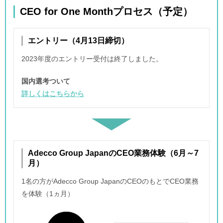
CEO for One Monthプロセス（予定）
エントリー（4月13日締切）
2023年度のエントリー受付は終了しました。
国内選考ついて
詳しくはこちらから
Adecco Group JapanのCEO業務体験（6月～7
月）
1名の方がAdecco Group JapanのCEOのもとでCEO業務
を体験（1ヵ月）