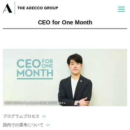
CEO for One Month
プログラムプロセス
国内での選考について