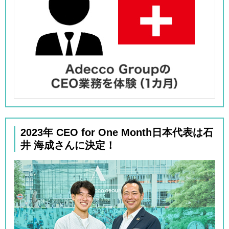
2023年 CEO for One Month日本代表は石
井 海成さんに決定！