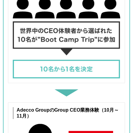
Adecco GroupのGroup CEO業務体験（10月～
11月）