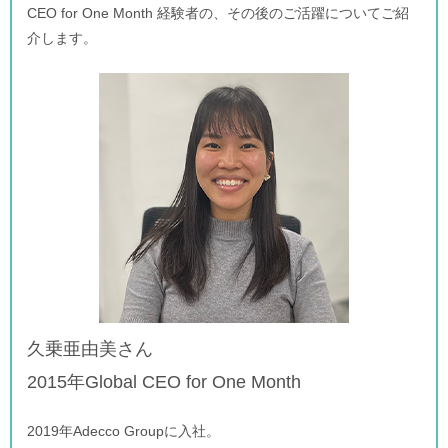
CEO for One Month 経験者の、その後のご活躍についてご紹
介します。
久乗亜由美さん
2015年Global CEO for One Month
2019年Adecco Groupに入社。