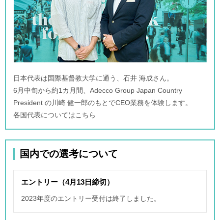
日本代表は国際基督教大学に通う、石井 海成さん。
6月中旬から約1カ月間、Adecco Group Japan Country
President の川崎 健一郎のもとでCEO業務を体験します。
各国代表についてはこちら
国内での選考について
エントリー（4月13日締切）
2023年度のエントリー受付は終了しました。