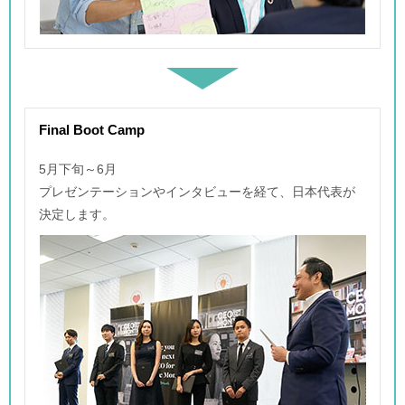
Final Boot Camp
5月下旬～6月
プレゼンテーションやインタビューを経て、日本代表が
決定します。