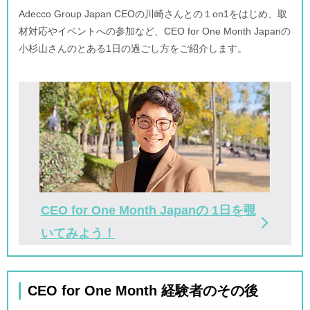
Adecco Group Japan CEOの川崎さんとの１on1をはじめ、取
材対応やイベントへの参加など、CEO for One Month Japanの
小杉山さんのとある1日の過ごし方をご紹介します。
CEO for One Month Japanの
1日を覗
いてみよう！
CEO for One Month 経験者のその後