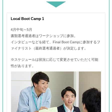
Local Boot Camp 1
4月中旬～5月
書類選考通過者はワークショップに参加。
インタビューなどを経て、Final Boot Campに参加するフ
ァイナリスト（最終選考通過者）が決定します。
※スケジュールは状況に応じて変更させていただく可能
性があります。