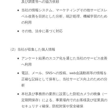
及び調査等への協力依頼
当社の情報システム、マーケティングその他サービスレ
ベル改善を目的とした分析、統計処理、機械学習のため
の利用
その他、法令に基づく対応
（2）
当社が収集した個人情報
アンケート結果のスコア化を通じた当社のサービス改善
へ利用
電話、メール、SNSへの投稿、web会議動画等の情報を
正確な記録として保有し、当社サービス向上のための分
析
本社及び事務所の要所に設置した防犯カメラの映像（一
定期間保存）による、事業場内でのお客様及び従業員の
セキュリティ確保、防犯対策や安全確保