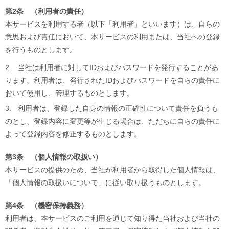
第2条 （利用者の責任）
本サービスを利用する者（以下「利用者」といいます）は、自らの
意思および責任において、本サービスの利用または、当社への登録
を行うものとします。
2.
当社は利用者に対してIDおよびパスワードを発行することがあ
ります。利用者は、発行されたIDおよびパスワードを自らの責任に
おいて使用し、管理するものとします。
3.
利用者は、登録した自身の情報の正確性について責任を負うも
のとし、登録内容に変更等が生じる場合は、ただちに自らの責任に
よって登録内容を修正するものとします。
第3条 （個人情報の取扱い）
本サービスの提供のため、当社が利用者から取得した個人情報は、
「個人情報の取扱いについて」に従い取り扱うものとします。
第4条 （機密保持義務）
利用者は、本サービスのご利用を通じて知り得た当社および当社の