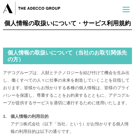
個人情報の取扱いについて・サービス利用規約
個人情報の取扱いについて（当社のお取引関係先
の方）
アデコグループは、人財とテクノロジーを結び付けて機会を生み出
し、働くすべての人々に仕事の未来を創造していくことを目指して
おります。皆様からお預かりする各種の個人情報は、皆様のプライ
バシーを保護し、尊重することをお約束するとともに、アデコグル
ープが提供するサービスを適切に遂行するために使用いたします。
1.
個人情報の利用目的
アデコ株式会社（以下「当社」という）がお預かりする個人情
報の利用目的は以下の通りです。