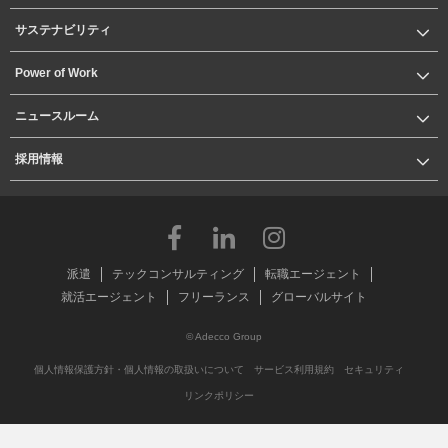
サステナビリティ
Power of Work
ニュースルーム
採用情報
派遣
テックコンサルティング
転職エージェント
就活エージェント
フリーランス
グローバルサイト
© Adecco Group
個人情報保護方針・個人情報の取扱いについて
サービス利用規約
セキュリティ
リンクポリシー