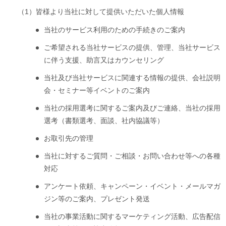
（1）
皆様より当社に対して提供いただいた個人情報
当社のサービス利用のための手続きのご案内
ご希望される当社サービスの提供、管理、当社サービス
に伴う支援、助言又はカウンセリング
当社及び当社サービスに関連する情報の提供、会社説明
会・セミナー等イベントのご案内
当社の採用選考に関するご案内及びご連絡、当社の採用
選考（書類選考、面談、社内協議等）
お取引先の管理
当社に対するご質問・ご相談・お問い合わせ等への各種
対応
アンケート依頼、キャンペーン・イベント・メールマガ
ジン等のご案内、プレゼント発送
当社の事業活動に関するマーケティング活動、広告配信