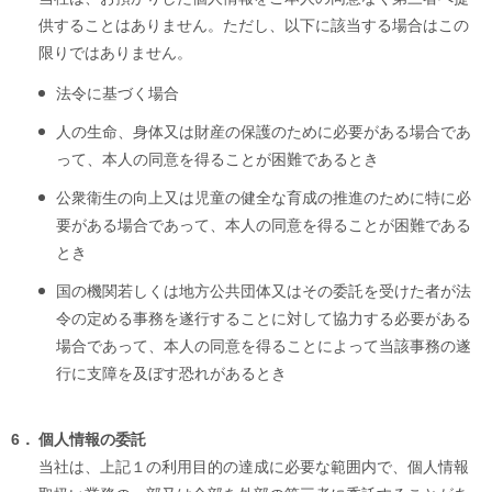
供することはありません。ただし、以下に該当する場合はこの
限りではありません。
法令に基づく場合
人の生命、身体又は財産の保護のために必要がある場合であ
って、本人の同意を得ることが困難であるとき
公衆衛生の向上又は児童の健全な育成の推進のために特に必
要がある場合であって、本人の同意を得ることが困難である
とき
国の機関若しくは地方公共団体又はその委託を受けた者が法
令の定める事務を遂行することに対して協力する必要がある
場合であって、本人の同意を得ることによって当該事務の遂
行に支障を及ぼす恐れがあるとき
6．
個人情報の委託
当社は、上記１の利用目的の達成に必要な範囲内で、個人情報