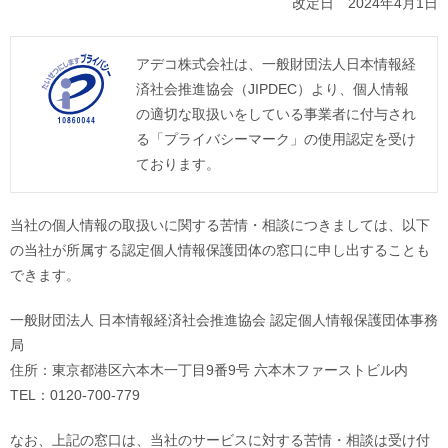
改定日 2024年4月1日
アデコ株式会社は、一般財団法人日本情報経
済社会推進協会（JIPDEC）より、個人情報
の適切な取扱いをしている事業者に付与され
る「プライバシーマーク」の使用認定を受け
ております。
当社の個人情報の取扱いに関する苦情・相談につきましては、以下
の当社が所属する認定個人情報保護団体の窓口に申し出することも
できます。
一般財団法人 日本情報経済社会推進協会 認定個人情報保護団体事務
局
住所：東京都港区六本木一丁目9番9号 六本木ファーストビル内
TEL：0120-700-779
なお、上記の窓口は、当社のサービスに対する苦情・相談は受け付