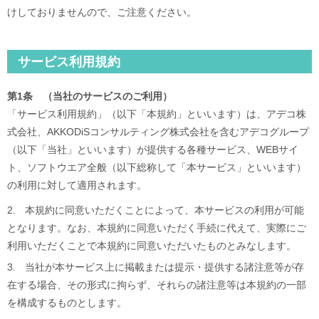
けしておりませんので、ご注意ください。
サービス利用規約
第1条 （当社のサービスのご利用）
「サービス利用規約」（以下「本規約」といいます）は、アデコ株
式会社、AKKODiSコンサルティング株式会社を含むアデコグループ
（以下「当社」といいます）が提供する各種サービス、WEBサイ
ト、ソフトウエア全般（以下総称して「本サービス」といいます）
の利用に対して適用されます。
2.
本規約に同意いただくことによって、本サービスの利用が可能
となります。なお、本規約に同意いただく手続に代えて、実際にご
利用いただくことで本規約に同意いただいたものとみなします。
3.
当社が本サービス上に掲載または提示・提供する諸注意等が存
在する場合、その形式に拘らず、それらの諸注意等は本規約の一部
を構成するものとします。