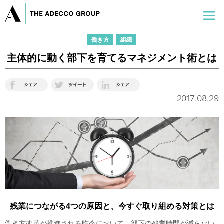
働き方
組織
主体的に動く部下を育てるマネジメント術とは
2017.08.29
残業につながる4つの原因と、今すぐ取り組める対策とは
働き方改革が推進される昨今において、部下の残業時間が減らない