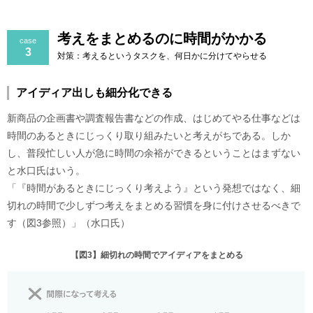
考えをまとめるのに時間がかかる
case
3
対策：考えるというタスクを、何日かに分けてやらせる
アイディア出しも細分化できる
新商品の企画書や調査報告書などの作成、はじめてやる仕事などは
時間のあるときにじっくり取り組みたいと考えがちである。しか
し、普段忙しい人が急に時間の余裕ができるということはまずない
と水口氏はいう。
「『時間があるときにじっくり考えよう』という発想ではなく、細
切れの時間で少しずつ考えをまとめる習慣を身に付けさせるべきで
す（図3参照）」（水口氏）
【図3】細切れの時間でアイディアをまとめる