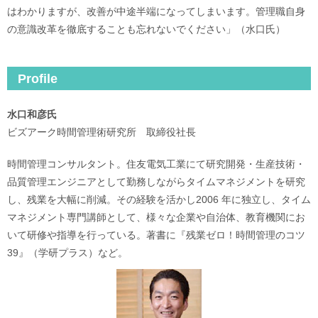
はわかりますが、改善が中途半端になってしまいます。管理職自身
の意識改革を徹底することも忘れないでください」（水口氏）
Profile
水口和彦氏
ビズアーク時間管理術研究所 取締役社長
時間管理コンサルタント。住友電気工業にて研究開発・生産技術・
品質管理エンジニアとして勤務しながらタイムマネジメントを研究
し、残業を大幅に削減。その経験を活かし2006 年に独立し、タイム
マネジメント専門講師として、様々な企業や自治体、教育機関にお
いて研修や指導を行っている。著書に『残業ゼロ！時間管理のコツ
39』（学研プラス）など。