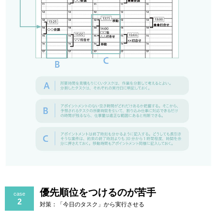
優先順位をつけるのが苦手
case
2
対策：「今日のタスク」から実行させる