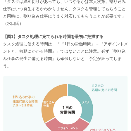
「タスクは締め切りがあっても、いつやるかは本人次第。割り込み
仕事はいつ発生するかわかりません。タスクを管理してもらうこと
と同時に、割り込み仕事にうまく対応してもらうことが必要です」
（水口氏）
【図1】タスク処理に充てられる時間を最初に把握する
タスク処理に使える時間は、「『1日の労働時間』－『アポイントメ
ントと、移動にかかる時間』」ではないことに注意。必ず「割り込
み仕事の発生に備える時間」も確保しないと、予定が狂ってしま
う。