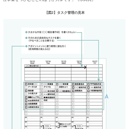
【図2】タスク管理の見本