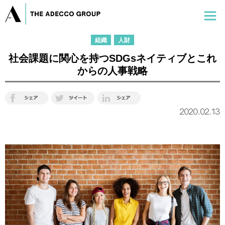
組織
人財
社会課題に関心を持つSDGsネイティブとこれ
からの人事戦略
2020.02.13