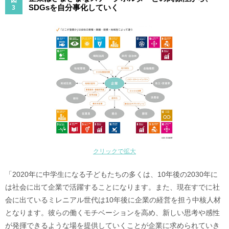
図
SDGsを自分事化していく
3
クリックで拡大
「2020年に中学生になる子どもたちの多くは、10年後の2030年に
は社会に出て企業で活躍することになります。また、現在すでに社
会に出ているミレニアル世代は10年後に企業の経営を担う中核人材
となります。彼らの働くモチベーションを高め、新しい思考や感性
が発揮できるような場を提供していくことが企業に求められていき