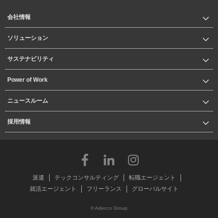
会社情報
ソリューション
サステナビリティ
Power of Work
ニュースルーム
採用情報
派遣
テックコンサルティング
転職エージェント
就活エージェント
フリーランス
グローバルサイト
© Adecco Group