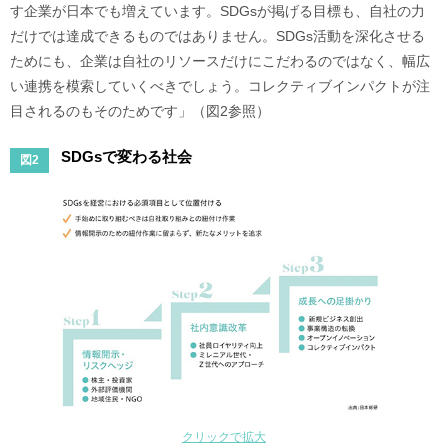
す企業が日本でも増えています。SDGsが掲げる目標も、自社の力
だけでは達成できるものではありません。SDGs活動を深化させる
ためにも、企業は自社のリソースだけにこだわるのではなく、幅広
い連携を模索していくべきでしょう。コレクティブインパクトが注
目されるのもそのためです」（図2参照）
SDGsで変わる社会
図2
クリックで拡大