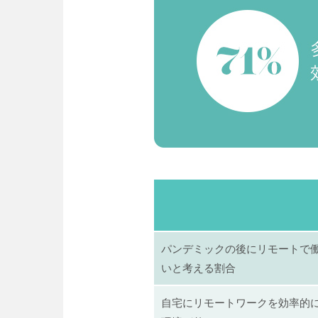
パンデミックの後にリモートで
いと考える割合
自宅にリモートワークを効率的