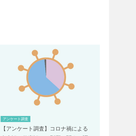
アンケート調査
【アンケート調査】コロナ禍による