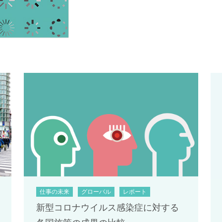
仕事の未来
グローバル
レポート
新型コロナウイルス感染症に対する