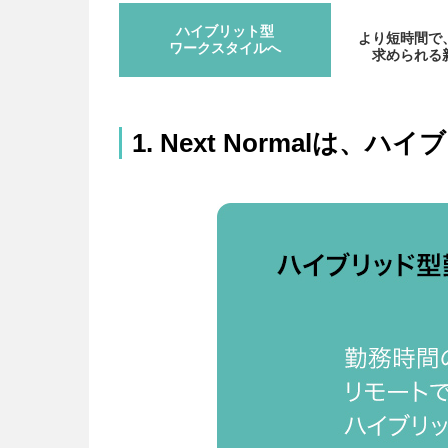
ハイブリット型
より短時間で
ワークスタイルへ
求められる
1. Next Normalは