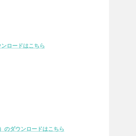
ウンロードはこちら
）のダウンロードはこちら