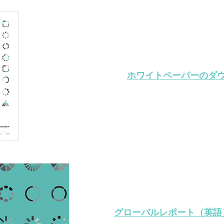
ホワイトペーパーのダ
グローバルレポート（英語