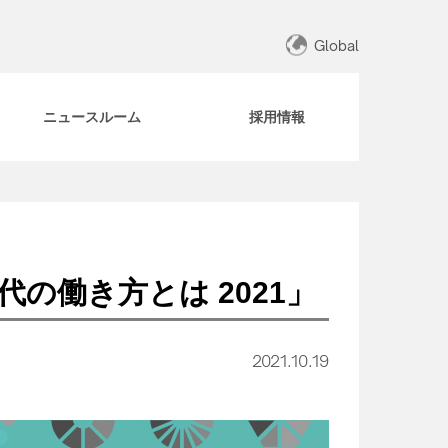
Global
ニュースルーム
採用情報
の働き方とは 2021」
2021.10.19