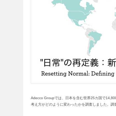
Adecco Groupでは、日本を含む世界25カ国
考え方がどのように変わったかを調査しました。調