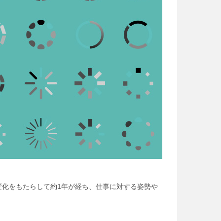
方に変化をもたらして約1年が経ち、仕事に対する姿勢や