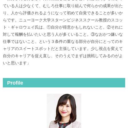
ている人は少なくて、むしろ仕事に取り組んで何らかの成果が出た
り、人から評価されるようになって初めて自覚できることが多いか
らです。ニューヨーク大学スターンビジネススクール教授のスコッ
ト・ギャロウェイ氏は、①自分が得意かもしれないこと。②それに
対して報酬を払いたいと思う人が多くいること。③なおかつ嫌いな
仕事ではないこと、という３条件の重なる部分が自分にとってのキ
ャリアのスイートスポットだと主張しています。少し視点を変えて
自分のキャリアを捉え直し、そのうえでまずは挑戦してみるのがよ
いと思います」
Profile