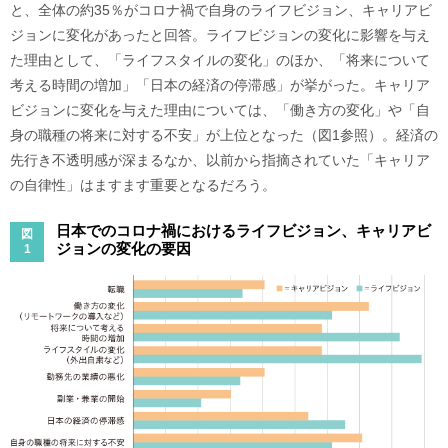
と、全体の約35％がコロナ禍で自身のライフビジョン、キャリアビ
ジョンに変化があったと回答。ライフビジョンの変化に影響を与え
た理由として、「ライフスタイルの変化」のほか、「将来について
考える時間の増加」「日本の経済の停滞感」が挙がった。キャリア
ビジョンに変化を与えた理由については、「働き方の変化」や「自
身の職種の将来に対する不安」が上位となった（図1参照）。経済の
先行き不透明感が深まるなか、以前から指摘されていた「キャリア
の自律性」はますます重要となるだろう。
日本でのコロナ禍におけるライフビジョン、キャリアビ
図
ジョンの変化の要因
1