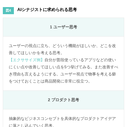
AIシナジストに求められる思考
図4
1 ユーザー思考
ユーザーの視点に立ち、どういう機能がほしいか、どこを改
善してほしいかを考える思考。
【エクササイズ例】
自分が普段使っているアプリなどの使い
にくい点や改善してほしい点を5つ挙げてみる。また改善すべ
き理由も言えるようにする。ユーザー視点で物事を考える癖
をつけておくことは商品開発に非常に役立つ。
2 プロダクト思考
抽象的なビジネスコンセプトを具体的なプロダクトアイデア
に落とし込んでいく思考。