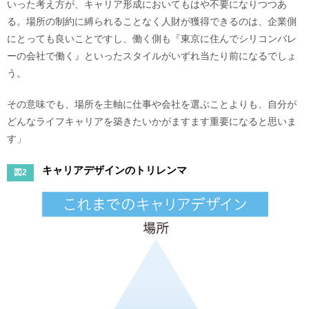
いった考え方が、キャリア形成においてもはや不要になりつつあ
る。場所の制約に縛られることなく人財が獲得できるのは、企業側
にとっても良いことですし、働く側も『東京に住んでシリコンバレ
ーの会社で働く』といったスタイルがいずれ当たり前になるでしょ
う。
その意味でも、場所を主軸に仕事や会社を選ぶことよりも、自分が
どんなライフキャリアを築きたいかがますます重要になると思いま
す」
キャリアデザインのトリレンマ
図2