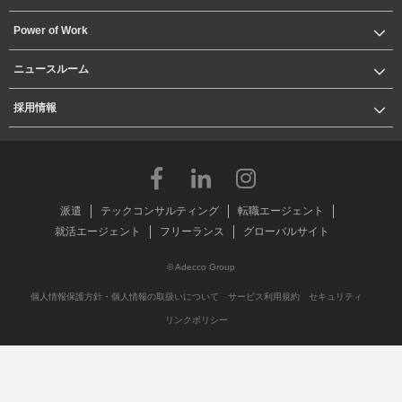
Power of Work
ニュースルーム
採用情報
派遣
テックコンサルティング
転職エージェント
就活エージェント
フリーランス
グローバルサイト
© Adecco Group
個人情報保護方針・個人情報の取扱いについて
サービス利用規約
セキュリティ
リンクポリシー