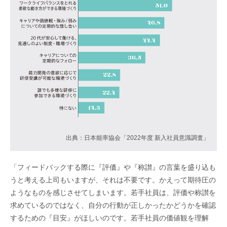
出典：日本能率協会「2022年度 新入社員意識調査」
「フィードバックする際に『評価』や『称讃』の言葉を盛り込も
うと考える上司もいますが、それは不要です。かえって期待圧の
ようなものを感じさせてしまいます。若手社員は、評価や称讃を
求めているのではなく、自分の行動が正しかったかどうかを確認
するための『目安』がほしいのです。若手社員の価値観を理解