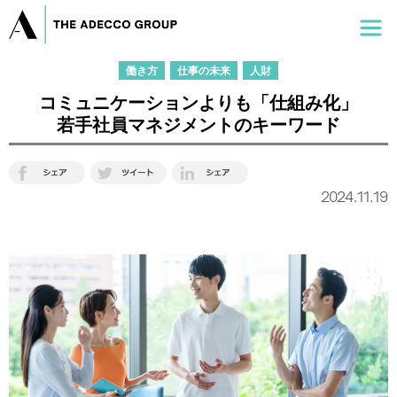
働き方
仕事の未来
人財
コミュニケーションよりも「仕組み化」
若手社員マネジメントのキーワード
2024.11.19