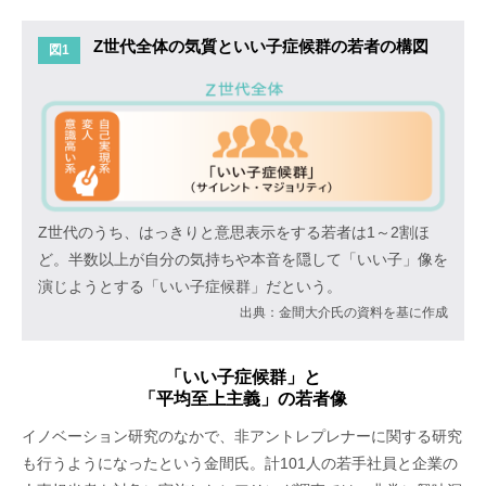
Z世代全体の気質といい子症候群の若者の構図
図1
Z世代のうち、はっきりと意思表示をする若者は1～2割ほ
ど。半数以上が自分の気持ちや本音を隠して「いい子」像を
演じようとする「いい子症候群」だという。
出典：金間大介氏の資料を基に作成
「いい子症候群」と
「平均至上主義」の若者像
イノベーション研究のなかで、非アントレプレナーに関する研究
も行うようになったという金間氏。計101人の若手社員と企業の