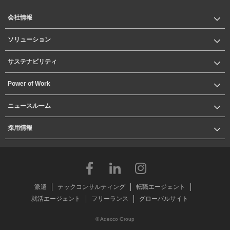
会社情報
ソリューション
サステナビリティ
Power of Work
ニュースルーム
採用情報
派遣
テックコンサルティング
転職エージェント
就活エージェント
フリーランス
グローバルサイト
© Adecco Group