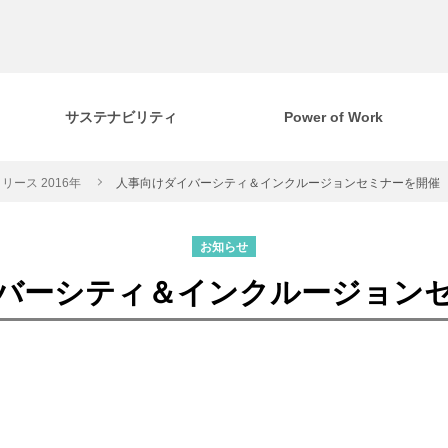
サステナビリティ
Power of Work
リース 2016年
人事向けダイバーシティ＆インクルージョンセミナーを開催
お知らせ
バーシティ＆インクルージョン