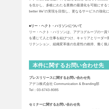
を生かし、多岐にわたる業務の最適化を可能にするソリ
better life”の実現を目指し、更なるサービ
■リー・ヘクト・ハリソンについて
リー・ヘクト・ハリソンは、アデコグループの一員
を通じて人と仕事を結びつけ、キャリアとリーダー
リテンション、組織変革後の生産性の維持、働く個
本件に関するお問い合わせ先
プレスリリースに関するお問い合わせ先
アデコ株式会社 Communication & Branding部
Tel：03-6743-8085
セミナーに関するお問い合わせ先