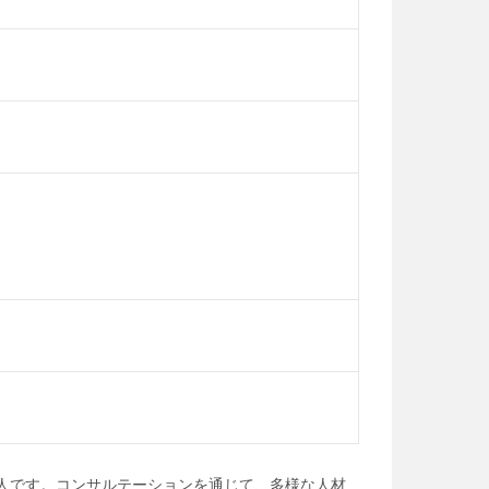
人です。コンサルテーションを通じて、多様な人材