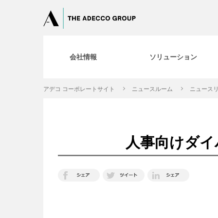
会社情報
ソリューション
アデコ コーポレートサイト
ニュースルーム
ニュースリ
人事向けダイ