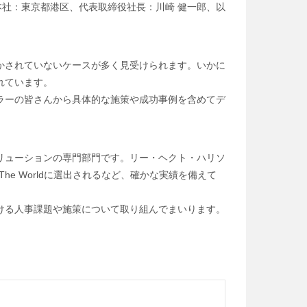
社：東京都港区、代表取締役社長：川崎 健一郎、以
かされていないケースが多く見受けられます。いかに
れています。
ラーの皆さんから具体的な施策や成功事例を含めてデ
リューションの専門部門です。リー・ヘクト・ハリソ
s In The Worldに選出されるなど、確かな実績を備えて
ける人事課題や施策について取り組んでまいります。