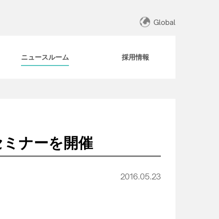
Global
ニュースルーム
採用情報
セミナーを開催
2016.05.23