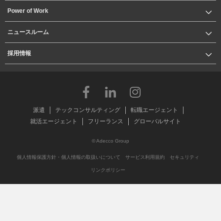
Power of Work
ニュースルーム
採用情報
派遣
テックコンサルティング
転職エージェント
就活エージェント
フリーランス
グローバルサイト
© Adecco Group
個人情報保護方針・個人情報の取扱いについて
サービス利用規約
セキュリティ
リンクポリシー