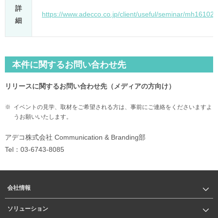
詳
https://www.adecco.co.jp/client/useful/seminar/mh161020
細
本件に関するお問い合わせ先
リリースに関するお問い合わせ先（メディアの方向け）
※
イベントの見学、取材をご希望される方は、事前にご連絡をくださいますよ
うお願いいたします。
アデコ株式会社 Communication & Branding部
Tel：03-6743-8085
会社情報
ソリューション