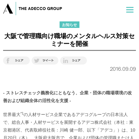
お知らせ
大阪で管理職向け職場のメンタルヘルス対策セ
ミナーを開催
2016.09.09
- ストレスチェック義務化にともなう、企業・団体の職場環境の改
善および組織全体の活性化を支援 -
*1
世界最大
の人材サービス企業であるアデコグループの日本法人
で、総合人事・人材サービスを展開するアデコ株式会社（本社：東
京都港区、代表取締役社長：川崎 健一郎、以下「アデコ」）は、10
月20日（木）、大阪府大阪市で、企業および団体の管理職または人