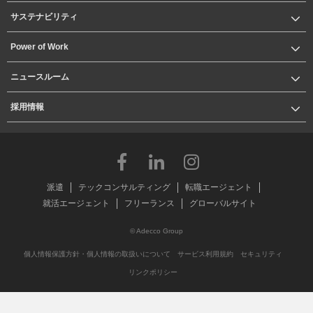
サステナビリティ
Power of Work
ニュースルーム
採用情報
派遣
テックコンサルティング
転職エージェント
就活エージェント
フリーランス
グローバルサイト
© Adecco Group
個人情報保護方針・個人情報の取扱いについて
サービス利用規約
セキュリティ
リンクポリシー