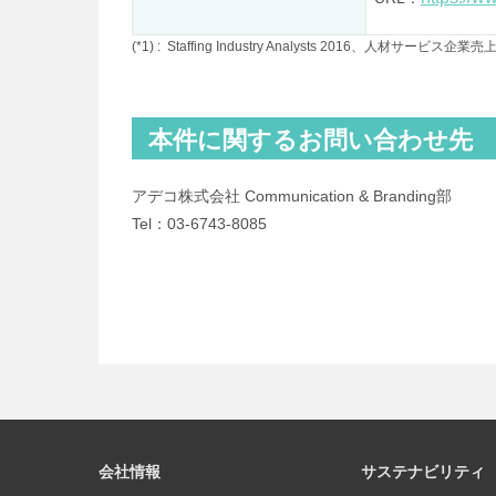
(*1) :
Staffing Industry Analysts 2016、人材サービ
本件に関するお問い合わせ先
アデコ株式会社 Communication & Branding部
Tel：03-6743-8085
会社情報
サステナビリティ