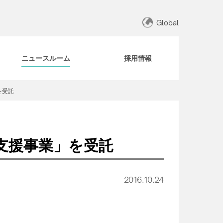
Global
ニュースルーム
採用情報
を受託
支援事業」を受託
2016.10.24