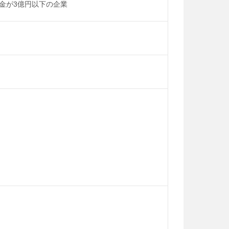
金が3億円以下の企業