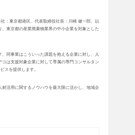
社：東京都港区、代表取締役社長：川崎 健一郎、以
り、東京都の産業廃棄物業界の中小企業を対象とした
す。同事業はこういった課題を抱える企業に対し、人
デコは支援対象企業に対して専属の専門コンサルタン
ービスを提供します。
人材活用に関するノウハウを最大限に活かし、地域企