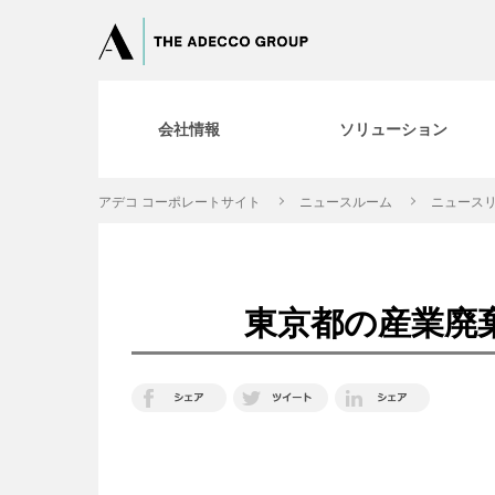
会社情報
ソリューション
アデコ コーポレートサイト
ニュースルーム
ニュースリ
東京都の産業廃