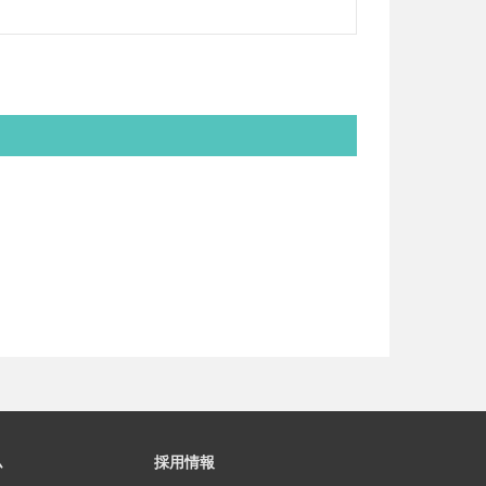
ム
採用情報