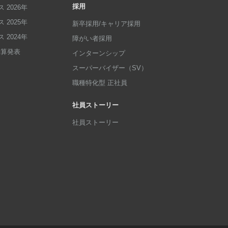
採用
 2026年
 2025年
新卒採用/キャリア採用
 2024年
障がい者採用
p決算発表
インターンシップ
スーパーバイザー（SV）
職種特化型 正社員
社員ストーリー
社員ストーリー