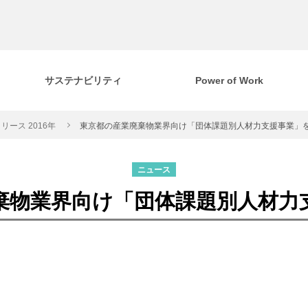
サステナビリティ
Power of Work
リース 2016年
東京都の産業廃棄物業界向け「団体課題別人材力支援事業」
ニュース
棄物業界向け「団体課題別人材力