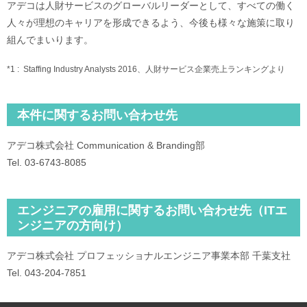
アデコは人財サービスのグローバルリーダーとして、すべての働く
人々が理想のキャリアを形成できるよう、今後も様々な施策に取り
組んでまいります。
*1 :
Staffing Industry Analysts 2016、人財サービス企業売上ランキングより
本件に関するお問い合わせ先
アデコ株式会社 Communication & Branding部
Tel. 03-6743-8085
エンジニアの雇用に関するお問い合わせ先（ITエ
ンジニアの方向け）
アデコ株式会社 プロフェッショナルエンジニア事業本部 千葉支社
Tel. 043-204-7851