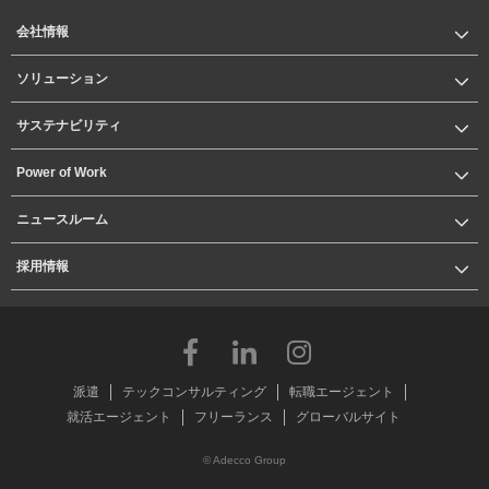
会社情報
ソリューション
サステナビリティ
Power of Work
ニュースルーム
採用情報
派遣
テックコンサルティング
転職エージェント
就活エージェント
フリーランス
グローバルサイト
© Adecco Group