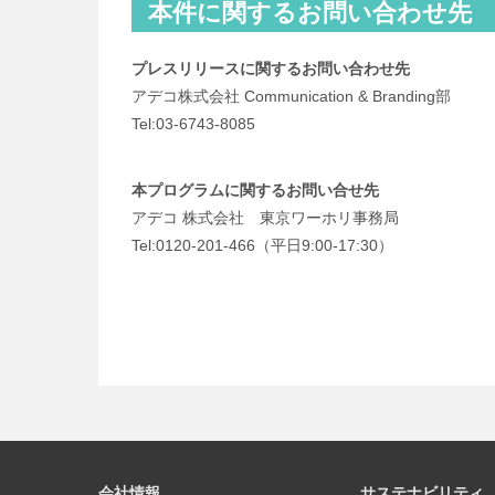
本件に関するお問い合わせ先
プレスリリースに関するお問い合わせ先
アデコ株式会社 Communication & Branding部
Tel:03-6743-8085
本プログラムに関するお問い合せ先
アデコ 株式会社 東京ワーホリ事務局
Tel:0120-201-466（平日9:00-17:30）
会社情報
サステナビリティ