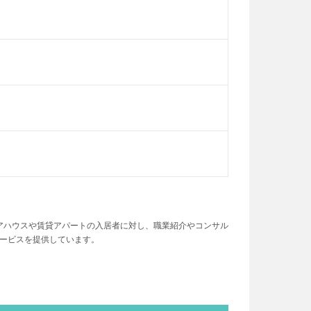
ェアハウスや賃貸アパートの入居者に対し、職業紹介やコンサル
ービスを提供しています。