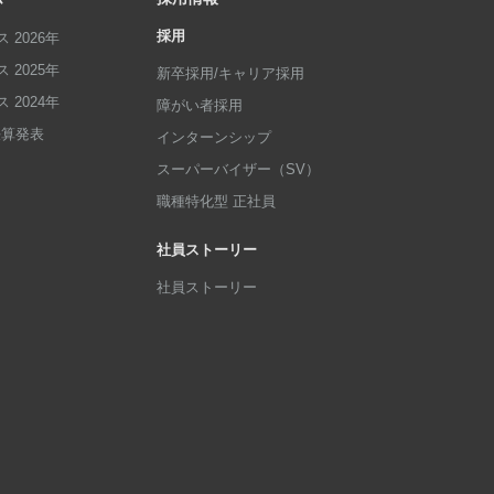
採用
 2026年
 2025年
新卒採用/キャリア採用
 2024年
障がい者採用
p決算発表
インターンシップ
スーパーバイザー（SV）
職種特化型 正社員
社員ストーリー
社員ストーリー