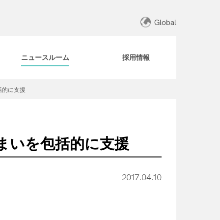
Global
ニュースルーム
採用情報
括的に支援
まいを包括的に支援
2017.04.10