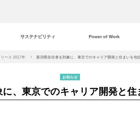
サステナビリティ
Power of Work
リース 2017年
新潟県在住者を対象に、東京でのキャリア開発と住まいを包
お知らせ
象に、東京でのキャリア開発と住