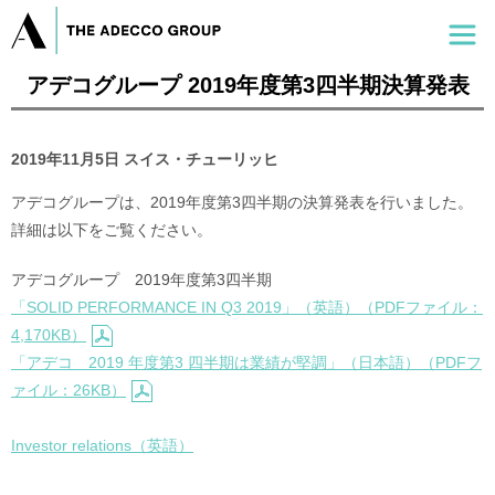
アデコグループ 2019年度第3四半期決算発表
2019年11月5日 スイス・チューリッヒ
アデコグループは、2019年度第3四半期の決算発表を行いました。
詳細は以下をご覧ください。
アデコグループ 2019年度第3四半期
「SOLID PERFORMANCE IN Q3 2019」（英語）（PDFファイル：
4,170KB）
「アデコ 2019 年度第3 四半期は業績が堅調」（日本語）（PDFフ
ァイル：26KB）
Investor relations（英語）