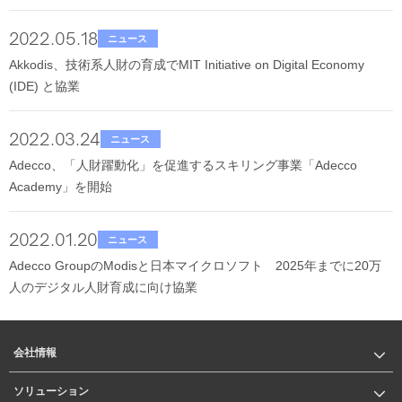
2022.05.18
ニュース
Akkodis、技術系人財の育成でMIT Initiative on Digital Economy
(IDE) と協業
2022.03.24
ニュース
Adecco、「人財躍動化」を促進するスキリング事業「Adecco
Academy」を開始
2022.01.20
ニュース
Adecco GroupのModisと日本マイクロソフト 2025年までに20万
人のデジタル人財育成に向け協業
会社情報
ソリューション