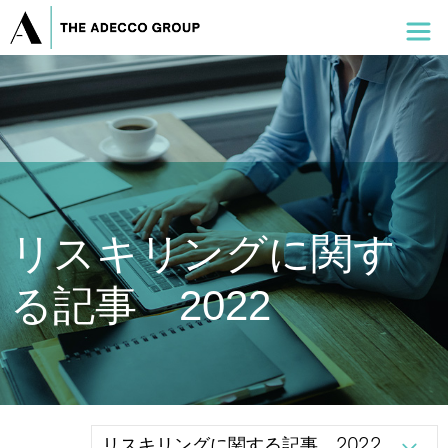
リスキリングに関す
る記事 2022