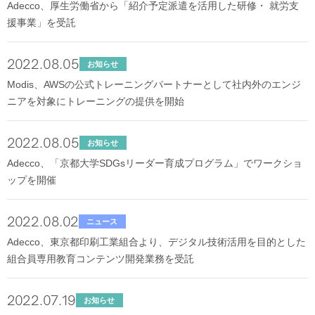
Adecco、厚生労働省から「紹介予定派遣を活用した研修・ 就労支
援事業」を受託
2022.08.05
お知らせ
Modis、AWSの公式トレーニングパートナーとして社内外のエンジ
ニアを対象にトレーニングの提供を開始
2022.08.05
お知らせ
Adecco、「京都大学SDGsリーダー育成プログラム」でワークショ
ップを開催
2022.08.02
ニュース
Adecco、東京都印刷工業組合より、デジタル技術活用を目的とした
組合員専用教育コンテンツ開発業務を受託
2022.07.19
お知らせ