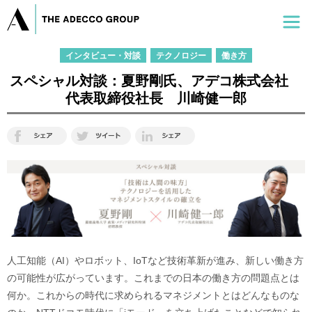
インタビュー・対談
テクノロジー
働き方
スペシャル対談：夏野剛氏、アデコ株式会社
代表取締役社長 川崎健一郎
人工知能（AI）やロボット、IoTなど技術革新が進み、新しい働き方
の可能性が広がっています。これまでの日本の働き方の問題点とは
何か。これからの時代に求められるマネジメントとはどんなものな