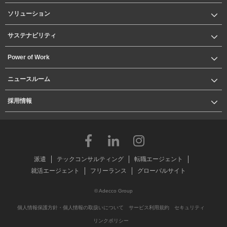
ソリューション
サステナビリティ
Power of Work
ニュースルーム
採用情報
派遣
テックコンサルティング
転職エージェント
就活エージェント
フリーランス
グローバルサイト
© Adecco Group
個人情報保護方針・個人情報の取扱いについて
サービス利用規約
セキュリティ
リンクポリシー