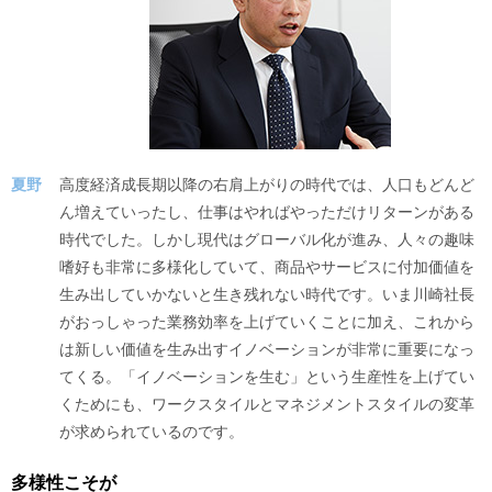
夏野
高度経済成長期以降の右肩上がりの時代では、人口もどんど
ん増えていったし、仕事はやればやっただけリターンがある
時代でした。しかし現代はグローバル化が進み、人々の趣味
嗜好も非常に多様化していて、商品やサービスに付加価値を
生み出していかないと生き残れない時代です。いま川崎社長
がおっしゃった業務効率を上げていくことに加え、これから
は新しい価値を生み出すイノベーションが非常に重要になっ
てくる。「イノベーションを生む」という生産性を上げてい
くためにも、ワークスタイルとマネジメントスタイルの変革
が求められているのです。
多様性こそが