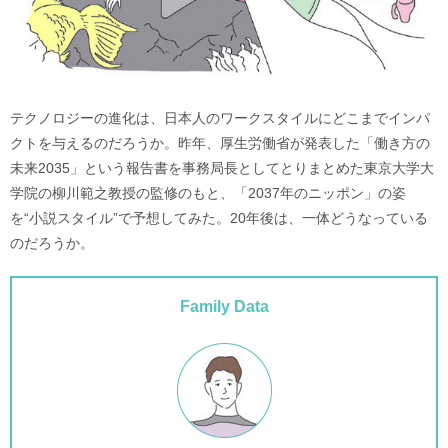
テクノロジーの進化は、日本人のワークスタイルにどこまでインパ
クトを与えるのだろうか。昨年、厚生労働省が発表した「働き方の
未来2035」という報告書を事務局長としてとりまとめた東京大学大
学院の柳川範之教授の監修のもと、「2037年のニッポン」の姿
を“小説スタイル”で予想してみた。20年後は、一体どうなっている
のだろうか。
Family Data