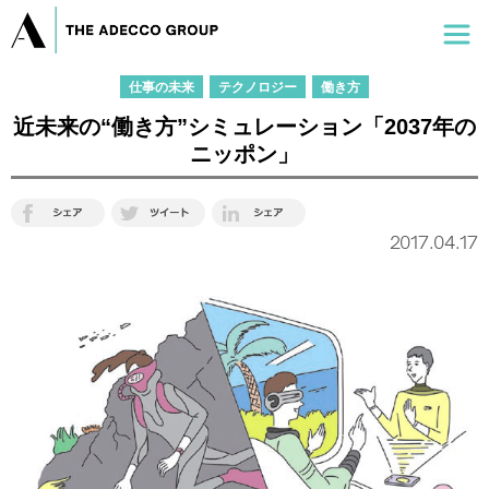
仕事の未来
テクノロジー
働き方
近未来の“働き方”シミュレーション「2037年の
ニッポン」
2017.04.17