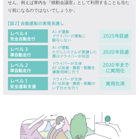
せん。例えば車内を『移動会議室』として利用することも当た
り前になるのではないでしょうか」