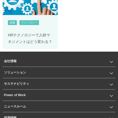
組織
テクノロジー
HRテクノロジーで人財マ
ネジメントはどう変わる？
会社情報
ソリューション
サステナビリティ
Power of Work
ニュースルーム
採用情報