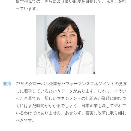
促す視点での、さらにより良い制度を目指して、見直しを行
っています。
兼清
77％のグローバル企業がパフォーマンスマネジメントの見直
しに着手しているというデータがあります。しかし、そうい
った企業でも、新しいマネジメントの仕組みが業績に結びつ
くにはまだ時間がかかるでしょう。日本企業も決して遅れて
いるわけではありません。あせらず、着実に改革に取り組む
べきです。