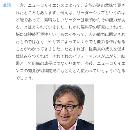
兼清
一方、ニューロサイエンスによって、定説が逆の意味で覆さ
れたところもあります。例えば、リーダーシップというのは
才能であって、素晴らしいリーダーは最初からその能力があ
る、と捉えられていました。しかし脳科学の研究によれば、
脳には神経可塑性というものがあって、人の能力は固定され
たものではなく、やり方によっていくらでも能力を伸ばせる
ことがわかってきました。だとすれば、従業員の成長を促す
仕組みをつくれば、それぞれのパフォーマンスが上がり、結
果として組織の成長につながります。今後、ニューロサイエ
ンスの知見が組織開発にもどんどん使われていくようになる
でしょう。