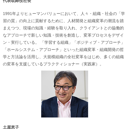
代表取締役社長
1991年よりヒューマンバリューにおいて、人々・組織・社会の「学
習の質」の向上に貢献するために、人材開発と組織変革の潮流を踏
まえつつ、現場の知識・経験を取り入れ、クライアントとの協働的
なアプローチで新しい知識・技術を創造し、変革プロセスをデザイ
ン・実行している。 「学習する組織」「ポジティブ・アプローチ」
「ホールシステム・アプローチ」といった組織変革・組織開発の哲
学と方法論を活用し、大規模組織の全社変革をはじめ、多くの組織
の変革を支援しているプラクティショナー（実践家）。
土屋恵子