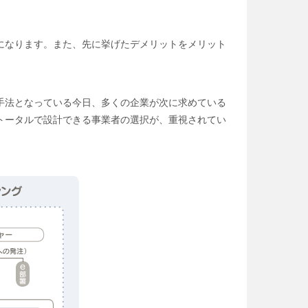
になります。また、先に挙げたデメリットをメリット
手法となっている今日、多くの企業が次に求めている
トータルで設計できる事業者の選択が、重視されてい