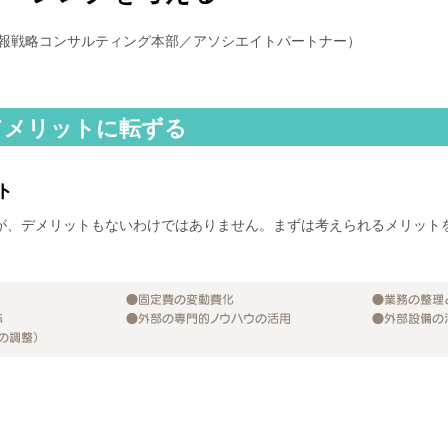
情報戦略コンサルティング本部／アソシエイトパートナー）
てメリットに転ずる
ト
が、デメリットもないわけではありません。まずは考えられるメリット