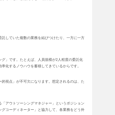
委託していた複数の業務を結びつけたり、一方に一方
ング」です。たとえば、人員規模が2人程度の委託化
効率化するノウハウを蓄積してきているからです。
ー的視点」が不可欠になります。想定されるのは、た
る「アウトソーシングマネジャー」というポジション
ングコーディネーター」と協力して、各業務をどう外