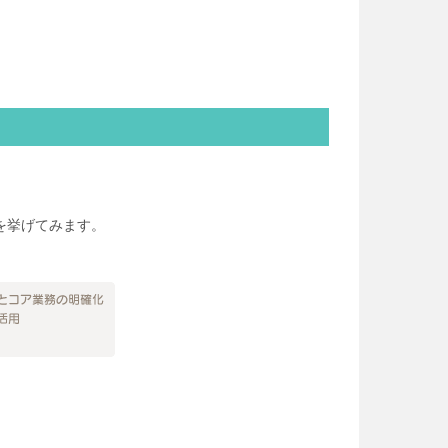
を挙げてみます。