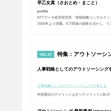
早乙女真（さおとめ・まこと）
profile
NTTデータ経営研究所 情報戦略コンサルテ
2000年より現職。ICT関連の経験を活かし
特集：アウトソーシ
VOL.27
人事戦略としてのアウトソーシング
人事戦略としてのアウトソーシングを考える
外部委託のデメリットはすべてメリットに転ず