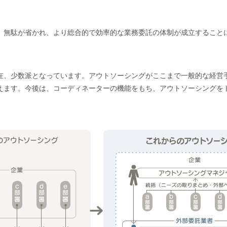
、無駄が省かれ、より総合的で効率的な業務委託の体制が成立すること
在、少数派となっています。アウトソーシングがここまで一般的な経営
えます。今後は、コーディネーターの機能をもち、アウトソーシングを