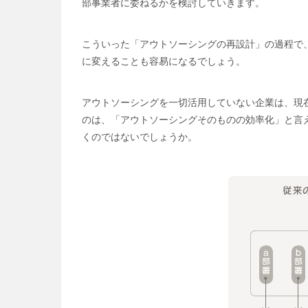
部事業者に委ねるかを検討していきます。
こういった「アウトソーシングの再設計」の過程で
に変えることも容易になるでしょう。
アウトソーシングを一切活用していない企業は、現
のは、「アウトソーシングそのものの効率化」と言
くのではないでしょうか。