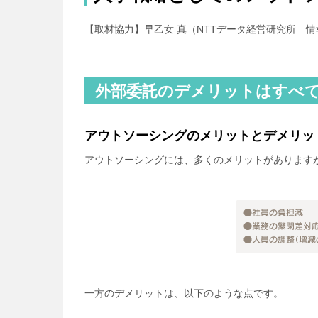
【取材協力】早乙女 真（NTTデータ経営研究所 
外部委託のデメリットはすべ
アウトソーシングのメリットとデメリッ
アウトソーシングには、多くのメリットがあります
一方のデメリットは、以下のような点です。