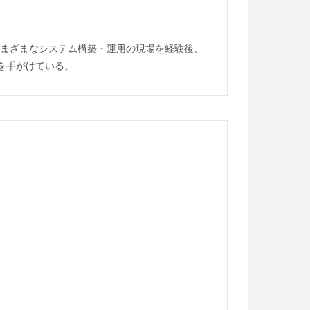
さまざまなシステム構築・運用の現場を経験後、
グを手がけている。