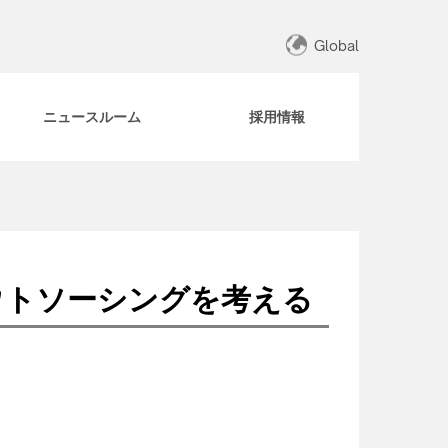
Global
ニュースルーム
採用情報
ウトソーシングを考える