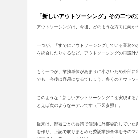
「新しいアウトソーシング」その二つの
アウトソーシングは、今後、どのような方向に向か
一つが、「すでにアウトソーシングしている業務の
を統合したりするなど、アウトソーシングの再設計
もう一つが、業務単位があまりに小さいため外部に
でも、今後は容易になるでしょう。多くのアウトソ
このような＂新しいアウトソーシング＂を実現する
とえば次のようなモデルです（下図参照）。
従来は、部署ごとの要請で個別に外部委託していた
を作り、上記で取りまとめた委託業務全体をそのマ