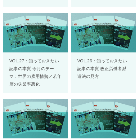
VOL.27：知っておきたい
VOL.26：知っておきたい
記事の本質 今月のテー
記事の本質 改正労働者派
マ：世界の雇用情勢／若年
遣法の見方
層の失業率悪化