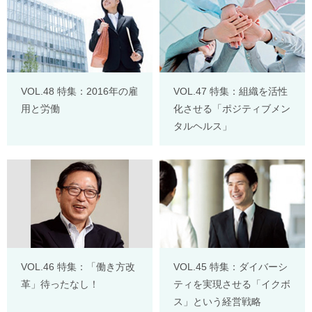
VOL.48 特集：2016年の雇
VOL.47 特集：組織を活性
用と労働
化させる「ポジティブメン
タルヘルス」
VOL.46 特集：「働き方改
VOL.45 特集：ダイバーシ
革」待ったなし！
ティを実現させる「イクボ
ス」という経営戦略