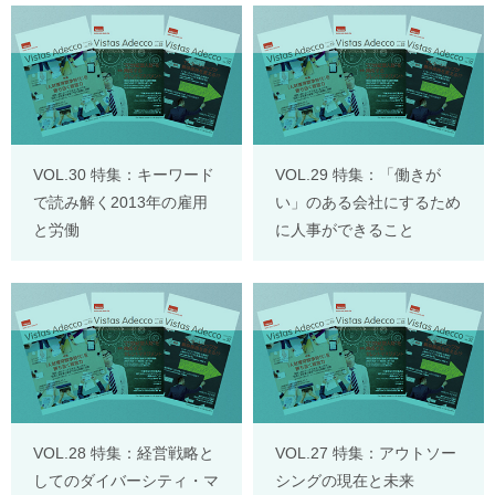
VOL.30 特集：キーワード
VOL.29 特集：「働きが
で読み解く2013年の雇用
い」のある会社にするため
と労働
に人事ができること
VOL.28 特集：経営戦略と
VOL.27 特集：アウトソー
してのダイバーシティ・マ
シングの現在と未来