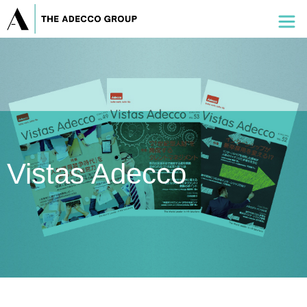
Vistas Adecco