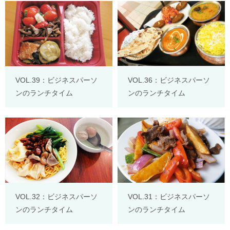
VOL.39：ビジネスパーソ
VOL.36：ビジネスパーソ
ンのランチタイム
ンのランチタイム
VOL.32：ビジネスパーソ
VOL.31：ビジネスパーソ
ンのランチタイム
ンのランチタイム