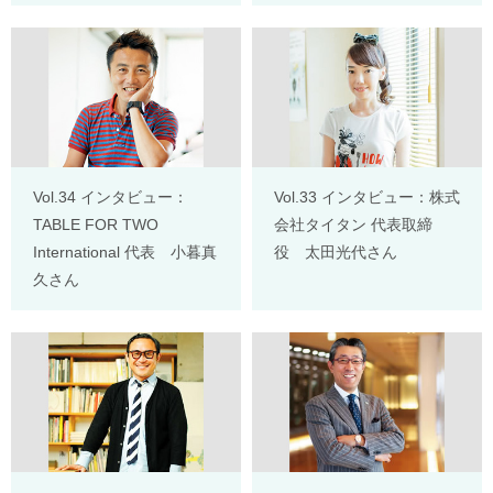
Vol.34 インタビュー：
Vol.33 インタビュー：株式
TABLE FOR TWO
会社タイタン 代表取締
International 代表 小暮真
役 太田光代さん
久さん