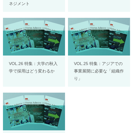
ネジメント
VOL.26 特集：大学の秋入
VOL.25 特集：アジアでの
学で採用はどう変わるか
事業展開に必要な「組織作
り」