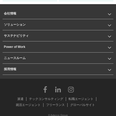
会社情報
ソリューション
サステナビリティ
Power of Work
ニュースルーム
採用情報
派遣
テックコンサルティング
転職エージェント
就活エージェント
フリーランス
グローバルサイト
© Adecco Group