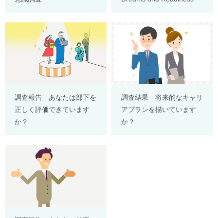
調査報告 あなたは部下を
調査結果 将来的なキャリ
正しく評価できています
アプランを描いています
か？
か？