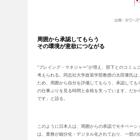
周囲から承認してもらう
その環境が意欲につながる
“プレイング・マネジャー”が増え、部下とのコミ
考えられる。同志社大学政策学部教授の太田肇氏は
ため、周囲から自分を評価してもらう、承認しても
の仕事ぶりを見る時間と余裕を失っています。だか
です」と語る。
このように日本人は、周囲からの承認でモチベーシ
は、業務が細分化・デジタル化されており、一部の