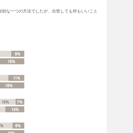
有効な一つの方法でしたが、出世しても何もいいこと