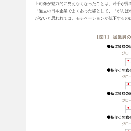
上司像が魅力的に見えなくなったことは、若手が昇
「過去の日本企業でよくあった姿として、『がんば
がないと思われては、モチベーションが低下するの