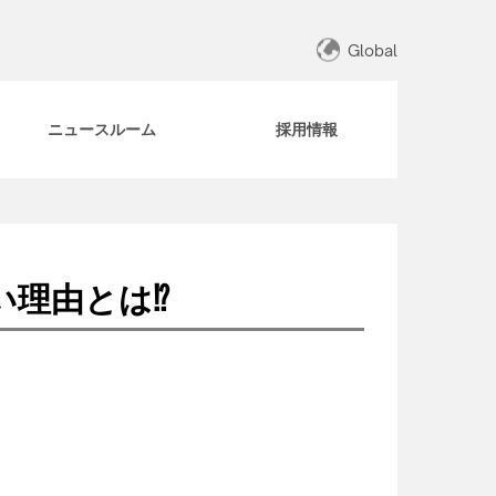
Global
ニュースルーム
採用情報
い理由とは⁉