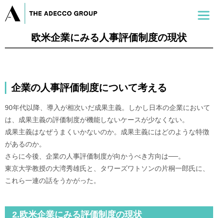
欧米企業にみる人事評価制度の現状
企業の人事評価制度について考える
90年代以降、導入が相次いだ成果主義。しかし日本の企業において
は、成果主義の評価制度が機能しないケースが少なくない。
成果主義はなぜうまくいかないのか。成果主義にはどのような特徴
があるのか。
さらに今後、企業の人事評価制度が向かうべき方向は──。
東京大学教授の大湾秀雄氏と、タワーズワトソンの片桐一郎氏に、
これら一連の話をうかがった。
2.欧米企業にみる評価制度の現状