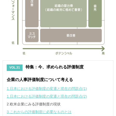
特集：今、求められる評価制度
VOL.31
企業の人事評価制度について考える
1.日本における評価制度の変遷と現在の問題点(1)
1.日本における評価制度の変遷と現在の問題点(2)
2.欧米企業にみる評価制度の現状
3.これからの評価制度に必要なものとは