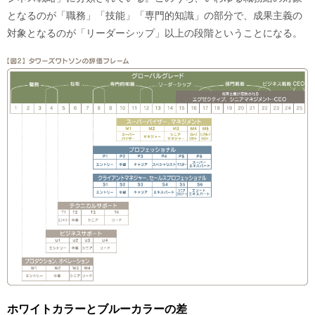
となるのが「職務」「技能」「専門的知識」の部分で、成果主義の
対象となるのが「リーダーシップ」以上の段階ということになる。
ホワイトカラーとブルーカラーの差