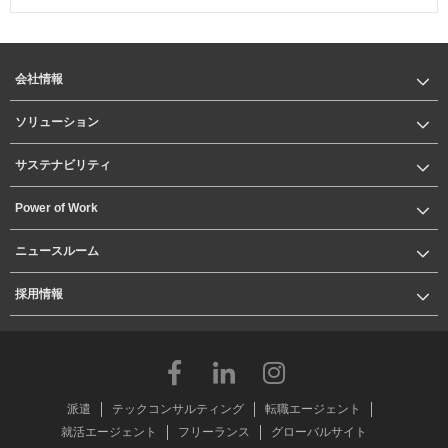
会社情報
ソリューション
サステナビリティ
Power of Work
ニュースルーム
採用情報
派遣
テックコンサルティング
転職エージェント
就活エージェント
フリーランス
グローバルサイト