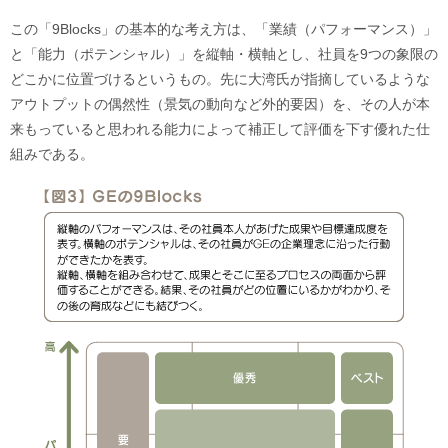
この「9Blocks」の基本的な考え方は、「業績（パフォーマンス）」
と「能力（ポテンシャル）」を縦軸・横軸とし、社員を9つの象限の
どこかに位置づけるというもの。先に大湾氏が指摘しているような
アウトプットの偶然性（景気の動向など外的要因）を、その人が本
来もっていると思われる能力によって補正して評価を下す優れた仕
組みである。