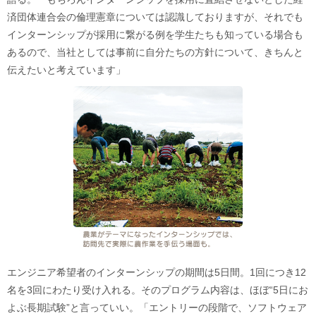
済団体連合会の倫理憲章については認識しておりますが、それでも
インターンシップが採用に繋がる例を学生たちも知っている場合も
あるので、当社としては事前に自分たちの方針について、きちんと
伝えたいと考えています」
エンジニア希望者のインターンシップの期間は5日間。1回につき12
名を3回にわたり受け入れる。そのプログラム内容は、ほぼ“5日にお
よぶ長期試験”と言っていい。「エントリーの段階で、ソフトウェア