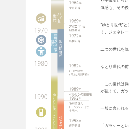
り手市場だった
気感も、その後
“ゆとり世代”
く、ジェネレー
二つの世代を読
ゆとり世代の前
「この世代は操
が強くて、ガツ
一般に言われる
「ガラケーとい