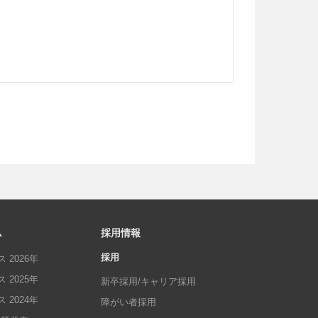
ム
採用情報
採用
 2026年
 2025年
新卒採用/キャリア採用
 2024年
障がい者採用