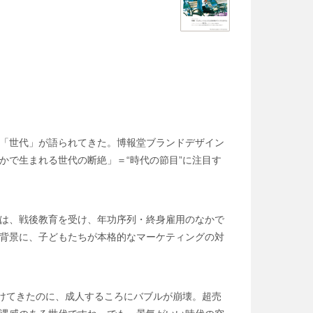
「世代」が語られてきた。博報堂ブランドデザイン
かで生まれる世代の断絶」＝“時代の節目”に注目す
は、戦後教育を受け、年功序列・終身雇用のなかで
背景に、子どもたちが本格的なマーケティングの対
抜けてきたのに、成人するころにバブルが崩壊。超売