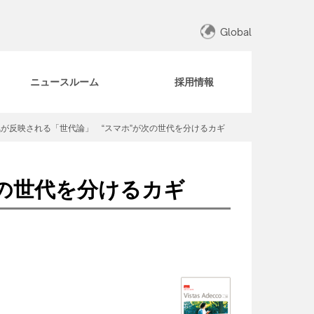
Global
ニュースルーム
採用情報
が反映される「世代論」 “スマホ”が次の世代を分けるカギ
の世代を分けるカギ