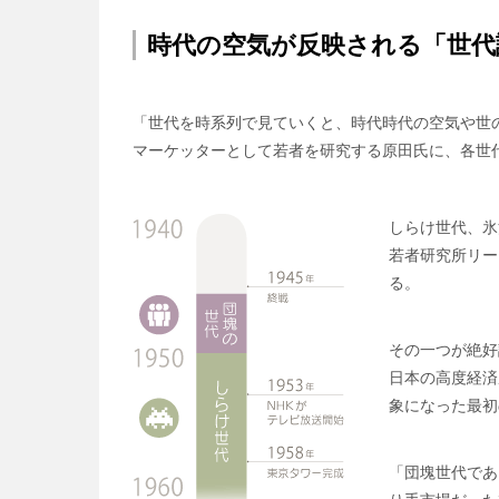
時代の空気が反映される「世代
「世代を時系列で見ていくと、時代時代の空気や世
マーケッターとして若者を研究する原田氏に、各世
しらけ世代、氷
若者研究所リー
る。
その一つが絶好
日本の高度経済
象になった最初
「団塊世代であ