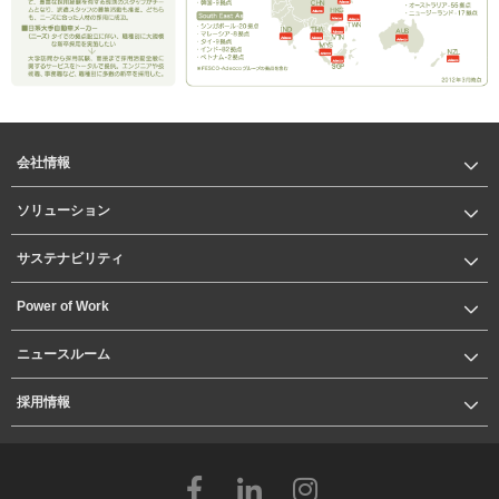
会社情報
ソリューション
サステナビリティ
Power of Work
ニュースルーム
採用情報