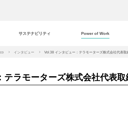
サステナビリティ
Power of Work
cco
インタビュー
Vol.38 インタビュー：テラモーターズ株式会社代表
ビュー：テラモーターズ株式会社代表