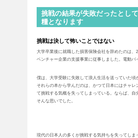
挑戦の結果が失敗だったとし
糧となります
挑戦は決して怖いことではない
大学卒業後に就職した損害保険会社を辞めたのは、2
ベンチャー企業の支援事業に従事しました。電動バイ
僕は、大学受験に失敗して浪人生活を送っていた頃
それらの本から学んだのは、かつて日本にはチャレ
て挑戦する気概を失ってしまっている。ならば、自
そんな思いでした。
現代の日本人の多くが挑戦する気持ちを失ってしま