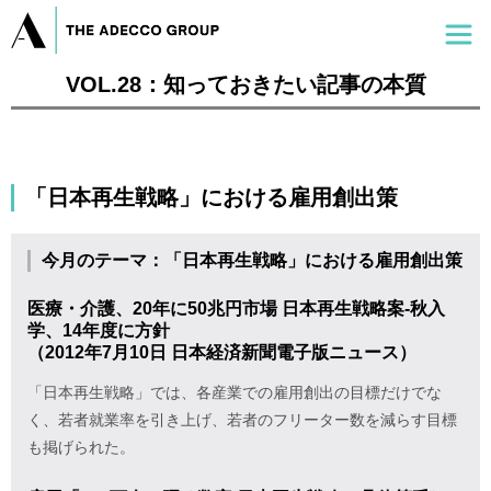
VOL.28：知っておきたい記事の本質
「日本再生戦略」における雇用創出策
今月のテーマ：「日本再生戦略」における雇用創出策
医療・介護、20年に50兆円市場 日本再生戦略案-秋入
学、14年度に方針
（2012年7月10日 日本経済新聞電子版ニュース）
「日本再生戦略」では、各産業での雇用創出の目標だけでな
く、若者就業率を引き上げ、若者のフリーター数を減らす目標
も掲げられた。