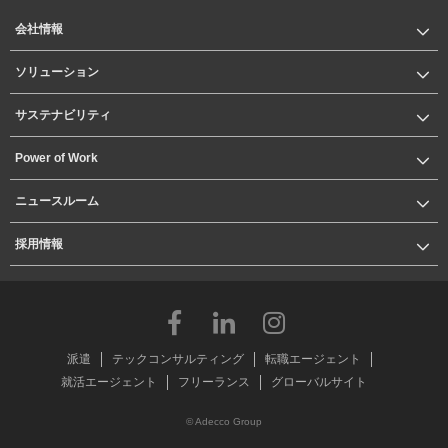
会社情報
ソリューション
サステナビリティ
Power of Work
ニュースルーム
採用情報
派遣
テックコンサルティング
転職エージェント
就活エージェント
フリーランス
グローバルサイト
© Adecco Group