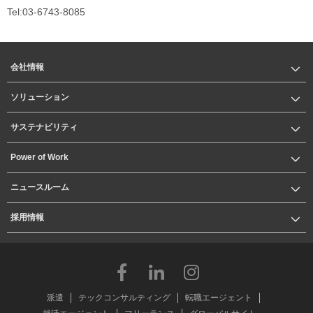
Tel:03-6743-8085
会社情報
ソリューション
サステナビリティ
Power of Work
ニュースルーム
採用情報
派遣
テックコンサルティング
転職エージェント