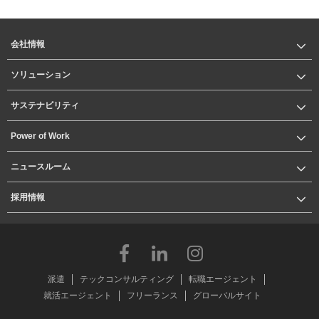
会社情報
ソリューション
サステナビリティ
Power of Work
ニュースルーム
採用情報
派遣
テックコンサルティング
転職エージェント
就活エージェント
フリーランス
グローバルサイト