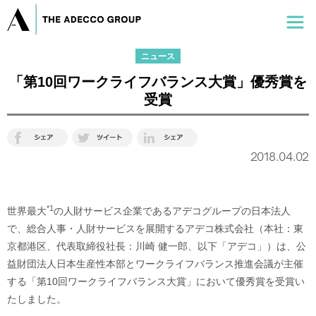
ニュース
「第10回ワークライフバランス大賞」優秀賞を
受賞
2018.04.02
*1
世界最大
の人財サービス企業であるアデコグループの日本法人
で、総合人事・人財サービスを展開するアデコ株式会社（本社：東
京都港区、代表取締役社長：川崎 健一郎、以下「アデコ」）は、公
益財団法人日本生産性本部とワークライフバランス推進会議が主催
する「第10回ワークライフバランス大賞」において優秀賞を受賞い
たしました。