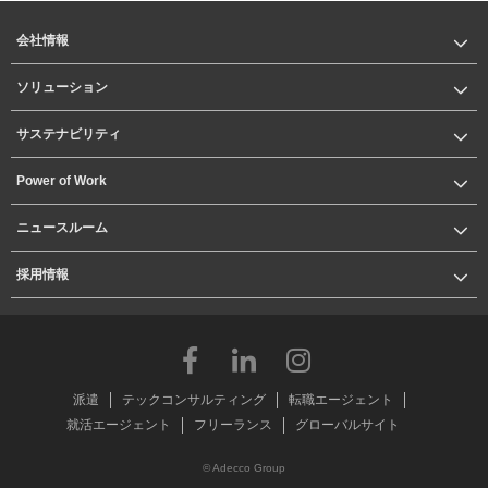
会社情報
ソリューション
サステナビリティ
Power of Work
ニュースルーム
採用情報
派遣
テックコンサルティング
転職エージェント
就活エージェント
フリーランス
グローバルサイト
© Adecco Group