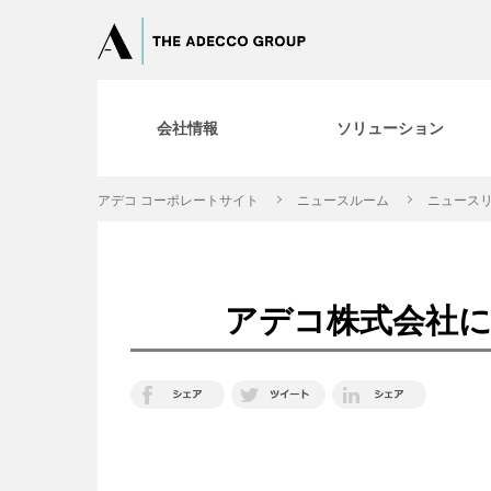
会社情報
ソリューション
アデコ コーポレートサイト
ニュースルーム
ニュースリ
アデコ株式会社に