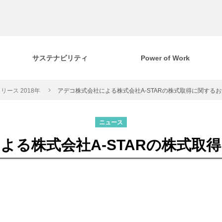
サステナビリティ
Power of Work
リース 2018年
アデコ株式会社による株式会社A-STARの株式取得に関する
ニュース
よる株式会社A-STARの株式取