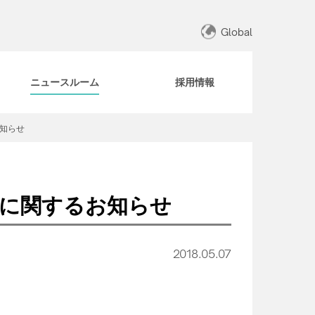
Global
ニュースルーム
採用情報
お知らせ
得に関するお知らせ
2018.05.07