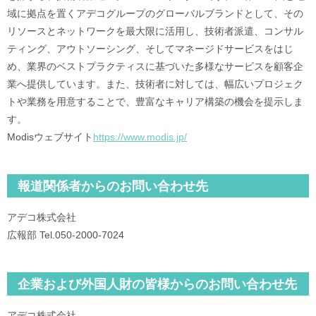
域に拠点を置くアデコグループのグローバルブランドとして、その
リソースとネットワークを最大限に活用し、技術者派遣、コンサル
ティング、アウトソーシング、そしてマネージドサービスをはじ
め、業界のベストプラクティスに基づいた多様なサービスを顧客企
業へ提供しています。また、技術者に対しては、幅広いプロジェク
トや業務を用意することで、豊富なキャリア構築の機会を提示しま
す。
Modisウェブサイト
https://www.modis.jp/
報道関係者からのお問い合わせ先
アデコ株式会社
広報部 Tel.050‐2000‐7024
企業および外国人財の皆様からのお問い合わせ先
アデコ株式会社