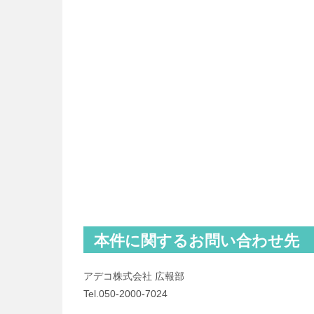
本件に関するお問い合わせ先
アデコ株式会社 広報部
Tel.050-2000-7024