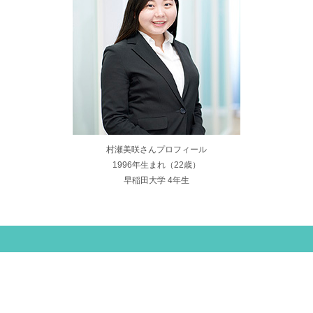
村瀬美咲さんプロフィール
1996年生まれ（22歳）
早稲田大学 4年生