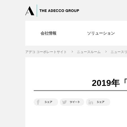
会社情報
ソリューション
アデコ コーポレートサイト
ニュースルーム
ニュースリ
2019年