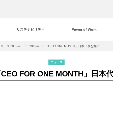
サステナビリティ
Power of Work
リース 2019年
2019年「CEO FOR ONE MONTH」日本代表を選出
ニュース
「CEO FOR ONE MONTH」日