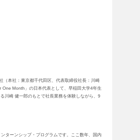
社（本社：東京都千代田区、代表取締役社長：川崎
ne Month」の日本代表として、早稲田大学4年生
る川崎 健一郎のもとで社長業務を体験しながら、9
自のインターンシップ・プログラムです。ここ数年、国内