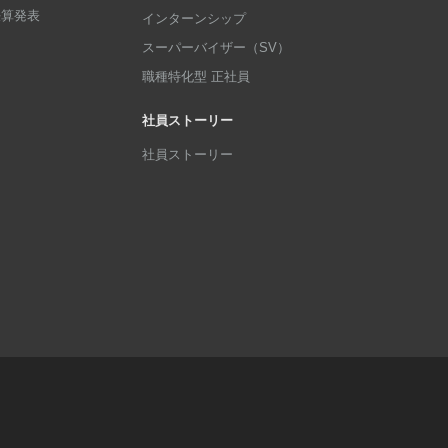
p決算発表
インターンシップ
スーパーバイザー（SV）
職種特化型 正社員
社員ストーリー
社員ストーリー