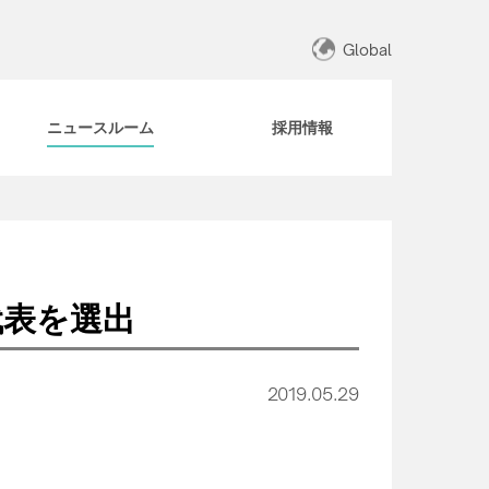
Global
ニュースルーム
採用情報
本代表を選出
2019.05.29