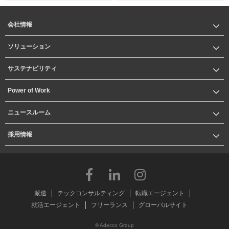
会社情報
ソリューション
サステナビリティ
Power of Work
ニュースルーム
採用情報
派遣
テックコンサルティング
転職エージェント
就活エージェント
フリーランス
グローバルサイト
© Adecco Group