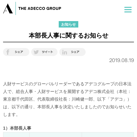
お知らせ
本部長人事に関するお知らせ
2019.08.19
人財サービスのグローバルリーダーであるアデコグループの日本法
人で、総合人事・人財サービスを展開するアデコ株式会社（本社：
東京都千代田区、代表取締役社長：川崎健一郎、以下「アデコ」）
は、以下の通り、本部長人事を決定いたしましたのでお知らせいた
します。
1）本部長人事