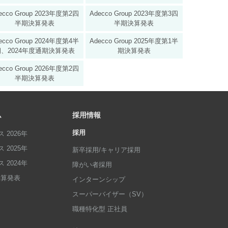
ecco Group 2023年度第2四
Adecco Group 2023年度第3四
半期決算発表
半期決算発表
ecco Group 2024年度第4半
Adecco Group 2025年度第1半
期、2024年度通期決算発表
期決算発表
ecco Group 2026年度第2四
半期決算発表
ム
採用情報
採用
 2026年
 2025年
新卒採用/キャリア採用
 2024年
障がい者採用
p決算発表
インターンシップ
スーパーバイザー（SV）
職種特化型 正社員