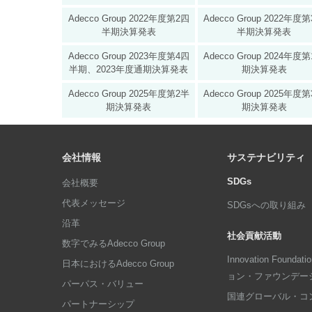
Adecco Group 2022年度第2四
Adecco Group 2022年度
半期決算発表
半期決算発表
Adecco Group 2023年度第4四
Adecco Group 2024年度
半期、2023年度通期決算発表
期決算発表
Adecco Group 2025年度第2半
Adecco Group 2025年度
期決算発表
期決算発表
会社情報
サステナビリティ
SDGs
会社概要
代表メッセージ
SDGsへの取り組み
沿革
社会貢献活動
数字でみるAdecco Group
Innovation Foun
日本におけるAdecco Group
ョン・ファウンデー
パーパス・バリュー
国連グローバル・コ
パートナーシップ