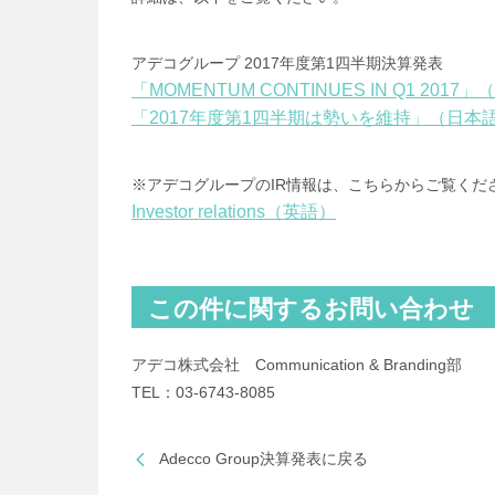
アデコグループ 2017年度第1四半期決算発表
「MOMENTUM CONTINUES IN Q1 20
「2017年度第1四半期は勢いを維持」（日本語
※アデコグループのIR情報は、こちらからご覧くだ
Investor relations（英語）
この件に関するお問い合わせ
アデコ株式会社 Communication & Branding部
TEL：03-6743-8085
Adecco Group決算発表に戻る