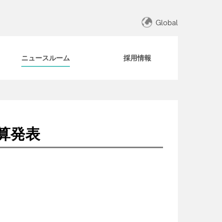
Global
ニュースルーム
採用情報
決算発表