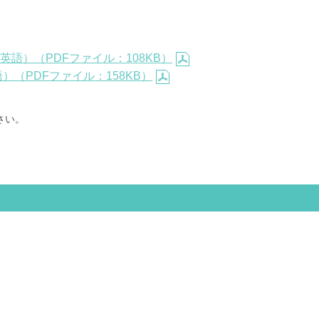
17」（英語）（PDFファイル：108KB）
）（PDFファイル：158KB）
さい。