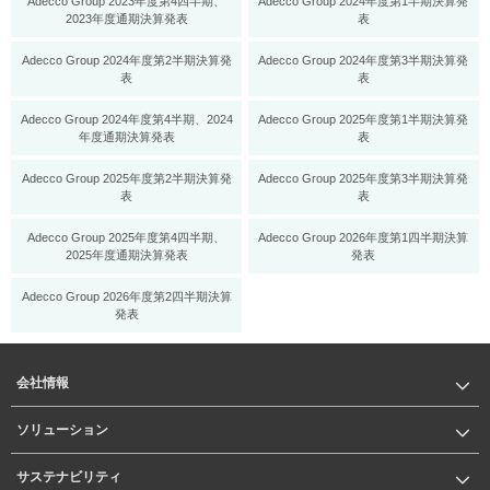
Adecco Group 2023年度第4四半期、
Adecco Group 2024年度第1半期決算発
2023年度通期決算発表
表
Adecco Group 2024年度第2半期決算発
Adecco Group 2024年度第3半期決算発
表
表
Adecco Group 2024年度第4半期、2024
Adecco Group 2025年度第1半期決算発
年度通期決算発表
表
Adecco Group 2025年度第2半期決算発
Adecco Group 2025年度第3半期決算発
表
表
Adecco Group 2025年度第4四半期、
Adecco Group 2026年度第1四半期決算
2025年度通期決算発表
発表
Adecco Group 2026年度第2四半期決算
発表
会社情報
ソリューション
サステナビリティ