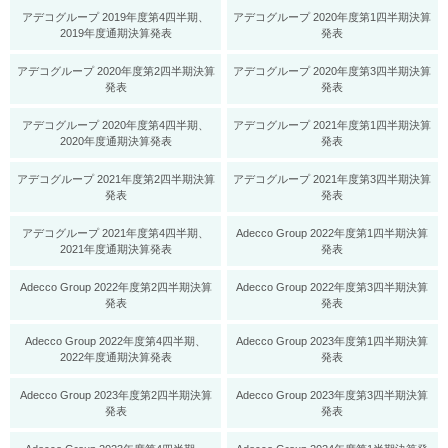
アデコグループ 2019年度第4四半期、
アデコグループ 2020年度第1四半期決算
2019年度通期決算発表
発表
アデコグループ 2020年度第2四半期決算
アデコグループ 2020年度第3四半期決算
発表
発表
アデコグループ 2020年度第4四半期、
アデコグループ 2021年度第1四半期決算
2020年度通期決算発表
発表
アデコグループ 2021年度第2四半期決算
アデコグループ 2021年度第3四半期決算
発表
発表
アデコグループ 2021年度第4四半期、
Adecco Group 2022年度第1四半期決算
2021年度通期決算発表
発表
Adecco Group 2022年度第2四半期決算
Adecco Group 2022年度第3四半期決算
発表
発表
Adecco Group 2022年度第4四半期、
Adecco Group 2023年度第1四半期決算
2022年度通期決算発表
発表
Adecco Group 2023年度第2四半期決算
Adecco Group 2023年度第3四半期決算
発表
発表