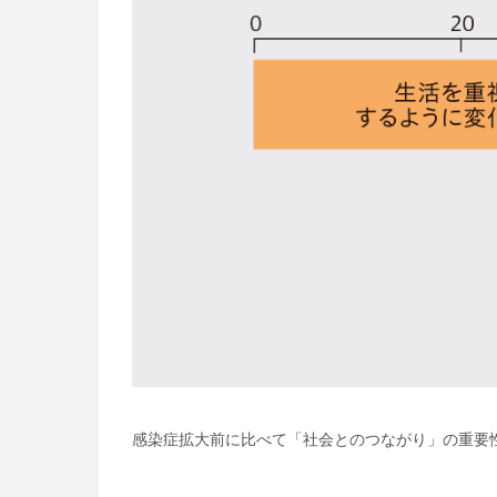
感染症拡大前に比べて「社会とのつながり」の重要