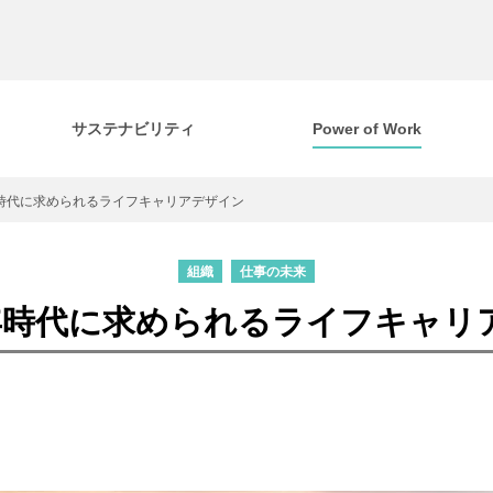
サステナビリティ
Power of Work
年時代に求められるライフキャリアデザイン
組織
仕事の未来
0年時代に求められるライフキャリ