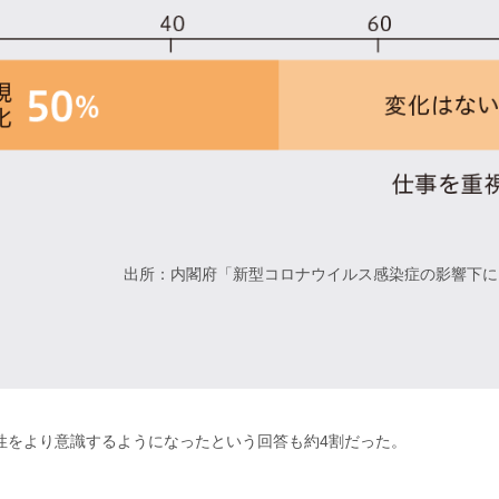
出所：内閣府「新型コロナウイルス感染症の影響下に
性をより意識するようになったという回答も約4割だった。