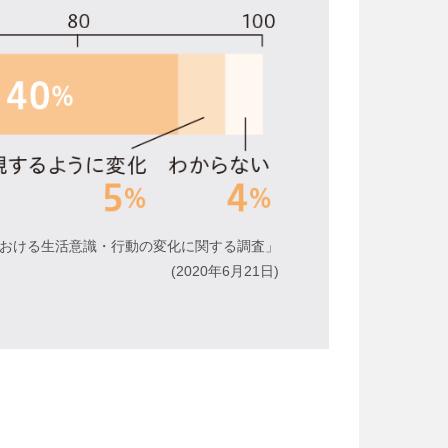
おける生活意識・行動の変化に関する調査」
(2020年6月21日)