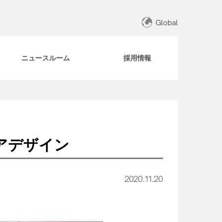
Global
ニュースルーム
採用情報
アデザイン
2020.11.20