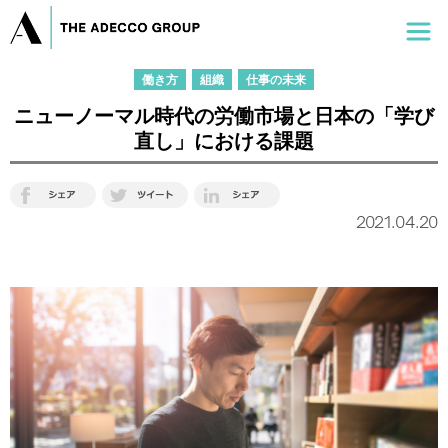
働き方
組織
仕事の未来
ニューノーマル時代の労働市場と日本の「学び
直し」における課題
2021.04.20