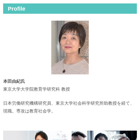
Profile
本田由紀氏
東京大学大学院教育学研究科 教授
日本労働研究機構研究員、東京大学社会科学研究所助教授を経て、
現職。専攻は教育社会学。