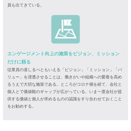
員も出てきている。
エンゲージメント向上の施策をビジョン、ミッション
だけに頼る
従業員の道しるべともいえる「ビジョン」「ミッション」「バ
リュー」を浸透させることは、働きがいや組織への愛着を高め
るうえで大切な施策である。ところがコロナ禍を経て、会社と
個人とで価値観のギャップが広がっている。いま一度会社が提
供する価値と個人が求めるものの認識をすり合わせておくこと
をお勧めする。