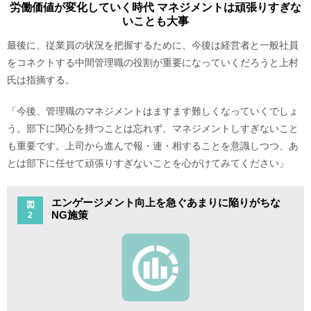
労働価値が変化していく時代 マネジメントは頑張りすぎな
いことも大事
最後に、従業員の状況を把握するために、今後は経営者と一般社員
をコネクトする中間管理職の役割が重要になっていくだろうと上村
氏は指摘する。
「今後、管理職のマネジメントはますます難しくなっていくでしょ
う。部下に関心を持つことは忘れず、マネジメントしすぎないこと
も重要です。上司から進んで報・連・相することを意識しつつ、あ
とは部下に任せて頑張りすぎないことを心がけてみてください」
エンゲージメント向上を急ぐあまりに陥りがちな
図
NG施策
2