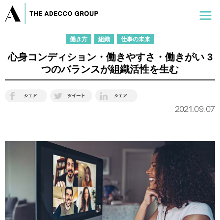
働き方
組織
仕事の未来
心身コンディション・働きやすさ・働きがい 3
つのバランスが組織活性を生む
2021.09.07