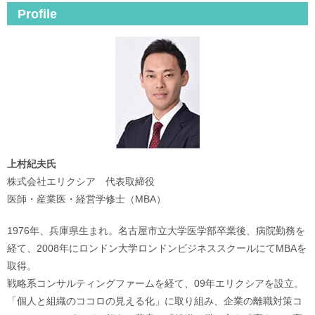
Profile
上村紀夫氏
株式会社エリクシア 代表取締役
医師・産業医・経営学修士（MBA）
1976年、兵庫県生まれ。名古屋市立大学医学部卒業後、病院勤務を
経て、2008年にロンドン大学ロンドンビジネススクールにてMBAを
取得。
戦略系コンサルティングファームを経て、09年エリクシアを設立。
「個人と組織のココロの見える化」に取り組み、企業の離職対策コ