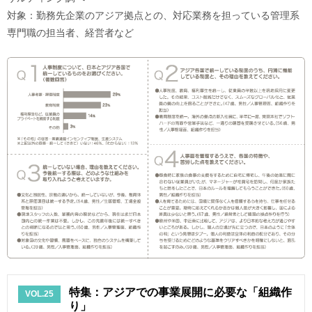
対象：勤務先企業のアジア拠点との、対応業務を担っている管理系
専門職の担当者、経営者など
特集：アジアでの事業展開に必要な「組織作
VOL.25
り」