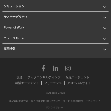
ソリューション
サステナビリティ
Power of Work
ニュースルーム
採用情報
派遣
テックコンサルティング
転職エージェント
就活エージェント
フリーランス
グローバルサイト
© Adecco Group
個人情報保護方針・個人情報の取扱いについて
サービス利用規約
セキュリティ
リンクポリシー