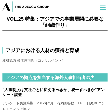
VOL.25 特集：アジアでの事業展開に必要な
「組織作り」
アジアにおける人材の獲得と育成
取材協力 鈴木康司氏（コンサルタント）
アジアの拠点を担当する海外人事担当者の声
“人事制度は支社ごとに変えるべきか、統一すべきか”アン
ケート調査
アンケート実施時期：2012年2月 有効回答数：110 日経BPコン
サルティング調べ