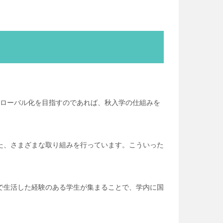
のグローバル化を目指すのであれば、秋入学の仕組みを
った、さまざまな取り組みを行っています。こういった
で生活した経験のある学生が集まることで、学内に国