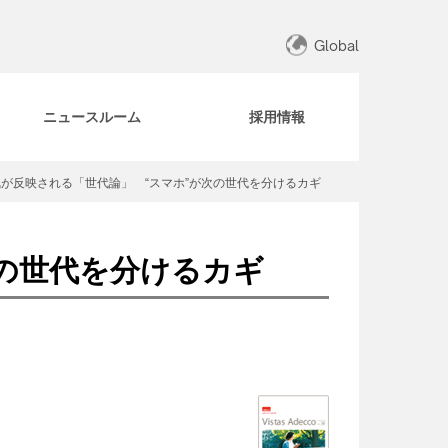
Global
ニュースルーム
採用情報
が反映される「世代論」 “スマホ”が次の世代を分けるカギ
の世代を分けるカギ