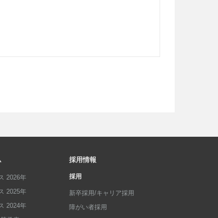
ム
採用情報
採用
 2026年
 2025年
新卒採用/キャリア採用
 2024年
障がい者採用