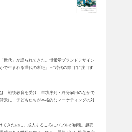
「世代」が語られてきた。博報堂ブランドデザイン
かで生まれる世代の断絶」＝“時代の節目”に注目す
は、戦後教育を受け、年功序列・終身雇用のなかで
背景に、子どもたちが本格的なマーケティングの対
抜けてきたのに、成人するころにバブルが崩壊。超売