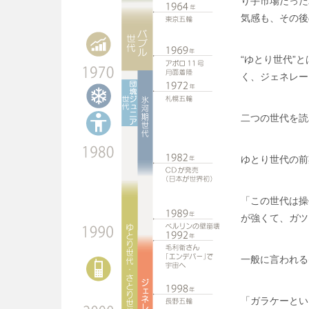
り手市場だった
気感も、その後
“ゆとり世代”
く、ジェネレー
二つの世代を読
ゆとり世代の前
「この世代は操
が強くて、ガツ
一般に言われる
「ガラケーとい