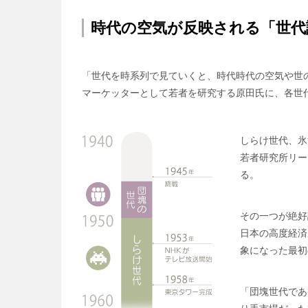
時代の空気が反映される「世代
「世代を時系列で見ていくと、時代時代の空気や世
マーケッターとして若者を研究する原田氏に、各世
しらけ世代、氷
若者研究所リー
る。
その一つが絶好
日本の高度経済
象になった最初
「団塊世代であ