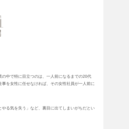
の中で特に目立つのは、一人前になるまでの20代
仕事を女性に任せなければ、その女性社員が一人前に
とやる気を失う」など、裏目に出てしまいがちだとい