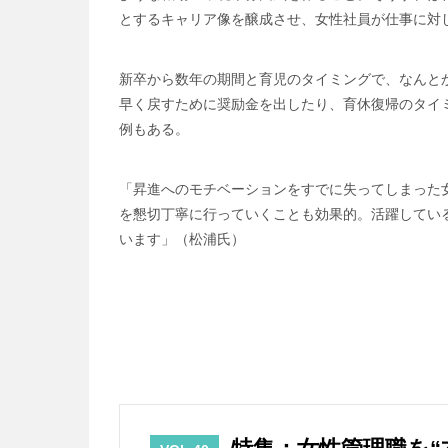
とするキャリア像を醸成させ、女性社員が仕事に対
新卒から数年の期間と育児のタイミングで、なんと
早く戻すために奨励金を出したり、育休復帰のタイ
例もある。
「昇進へのモチベーションをすでに失ってしまった
を懇切丁寧に行っていくことも効果的。活躍してい
います」（松浦氏）