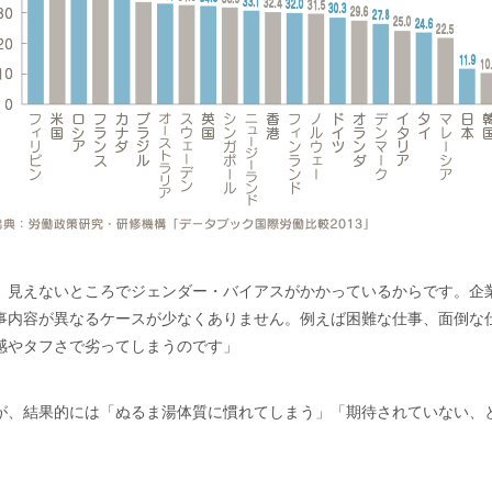
、見えないところでジェンダー・バイアスがかかっているからです。企業
事内容が異なるケースが少なくありません。例えば困難な仕事、面倒な
感やタフさで劣ってしまうのです」
が、結果的には「ぬるま湯体質に慣れてしまう」「期待されていない、