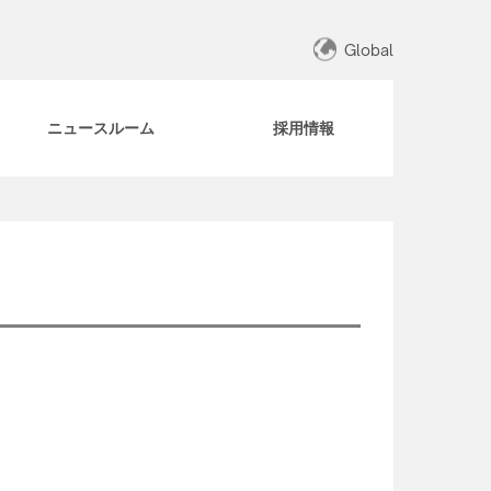
Global
ニュースルーム
採用情報