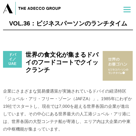
VOL.36：ビジネスパーソンのランチタイム
世界の食文化が集まるドバ
ドバ
イ／
イのフードコートでクイッ
UAE
クランチ
企業にさまざまな貿易優遇策が実施されているドバイの経済特区
「ジュベル・アリ・フリー・ゾーン（JAFZA）」。1985年にわずか
19社でスタートし、現在では7,000を超える世界各国の企業が進出
しています。その中心にある世界最大の人工港ジュベル・アリ港に
は、世界各国の大型コンテナ船が寄港し、エリア内は大企業の中東
の中枢機能が集まっています。