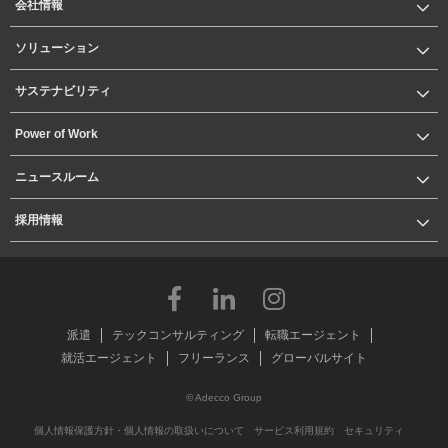
会社情報
ソリューション
サステナビリティ
Power of Work
ニュースルーム
採用情報
派遣
テックコンサルティング
転職エージェント
就活エージェント
フリーランス
グローバルサイト
© Adecco Group
個人情報保護方針・個人情報の取扱いについて
サービス利用規約
セキュリティ