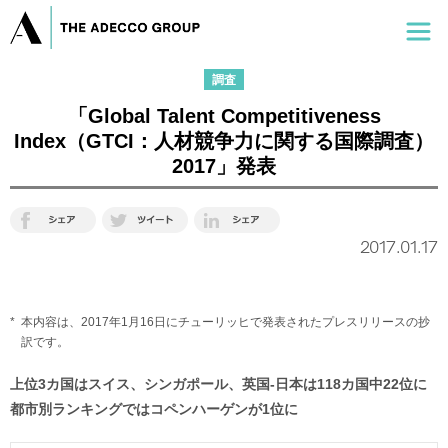
調査
「Global Talent Competitiveness
Index（GTCI：人材競争力に関する国際調査）
2017」発表
2017.01.17
*
本内容は、2017年1月16日にチューリッヒで発表されたプレスリリースの抄
訳です。
上位3カ国はスイス、シンガポール、英国-日本は118カ国中22位に
都市別ランキングではコペンハーゲンが1位に