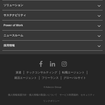
ソリューション
サステナビリティ
Power of Work
ニュースルーム
採用情報
派遣
テックコンサルティング
転職エージェント
就活エージェント
フリーランス
グローバルサイト
© Adecco Group
個人情報保護方針・個人情報の取扱いについて
サービス利用規約
セキュリティ
リンクポリシー