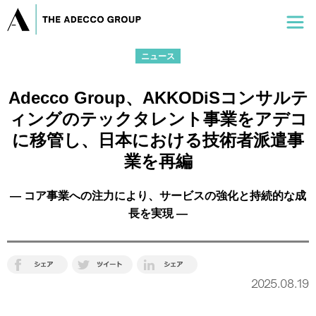
ニュース
Adecco Group、AKKODiSコンサルテ
ィングのテックタレント事業をアデコ
に移管し、日本における技術者派遣事
業を再編
― コア事業への注力により、サービスの強化と持続的な成
長を実現 ―
2025.08.19