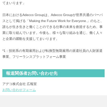
てまいります」
日本におけるAdecco Groupは、Adecco Groupが世界共通のパーパ
スとして掲げる「Making the Future Work for Everyone.」のもと、
誰もが生き生きと働くことのできる仕事の未来を創造するため、事
業に取り組んでいます。今後も、様々な取り組みを通じ、働く人々
と企業の躍動を支援してまいります。
*1：技術系の有期雇用および転換型無期雇用の派遣社員の人財派遣
事業、フリーランスプラットフォーム事業
報道関係者お問い合わせ先
アデコ株式会社 広報室
お問い合わせフォーム