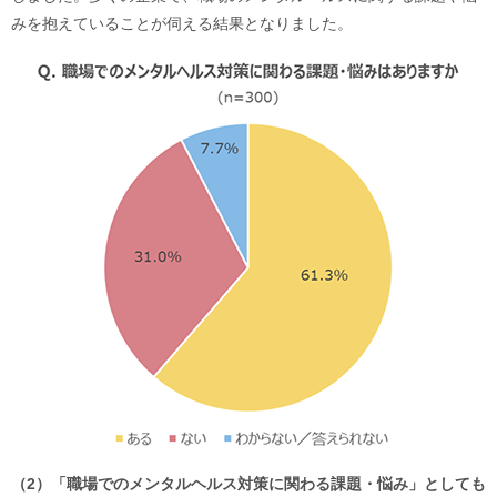
みを抱えていることが伺える結果となりました。
（2）「職場でのメンタルヘルス対策に関わる課題・悩み」としても