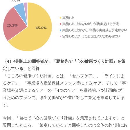
（4）4割以上の回答者が、「勤務先で『心の健康づくり計画』を策
定している」と回答
「こころの健康づくり計画」とは、「セルフケア」、「ラインによ
るケア」、「事業場内産業保健スタッフ等による ケア」そして「事
業場外資源によるケア」の 「4つのケア」を継続的かつ計画的に行
うためのプランで、厚生労働省が企業に対して策定を推進していま
す。
今回、「自社で『心の健康づくり計画』を策定されていますか」と
質問したところ、「策定している」と回答したのは全体の約4割にあ