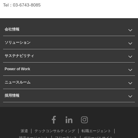
Tel：03-6743-8085
会社情報
ソリューション
サステナビリティ
Power of Work
ニュースルーム
採用情報
派遣
テックコンサルティング
転職エージェント