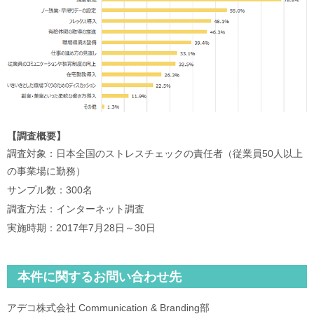
【調査概要】
調査対象：日本全国のストレスチェックの責任者（従業員50人以上
の事業場に勤務）
サンプル数：300名
調査方法：インターネット調査
実施時期：2017年7月28日～30日
本件に関するお問い合わせ先
アデコ株式会社 Communication & Branding部