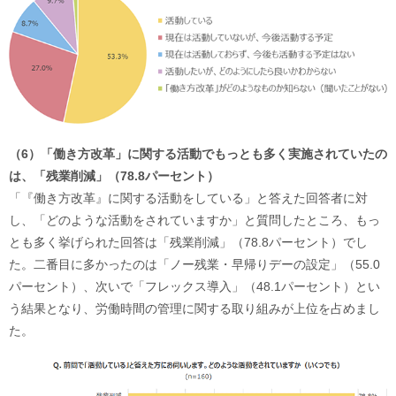
（6）「働き方改革」に関する活動でもっとも多く実施されていたの
は、「残業削減」（78.8パーセント）
「『働き方改革』に関する活動をしている」と答えた回答者に対
し、「どのような活動をされていますか」と質問したところ、もっ
とも多く挙げられた回答は「残業削減」（78.8パーセント）でし
た。二番目に多かったのは「ノー残業・早帰りデーの設定」（55.0
パーセント）、次いで「フレックス導入」（48.1パーセント）とい
う結果となり、労働時間の管理に関する取り組みが上位を占めまし
た。