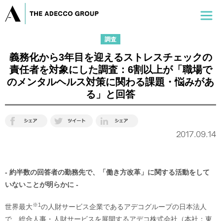
調査
義務化から3年目を迎えるストレスチェックの
責任者を対象にした調査：6割以上が「職場で
のメンタルヘルス対策に関わる課題・悩みがあ
る」と回答
2017.09.14
- 約半数の回答者の勤務先で、「働き方改革」に関する活動をして
いないことが明らかに -
※1
世界最大
の人財サービス企業であるアデコグループの日本法人
で、総合人事・人財サービスを展開するアデコ株式会社（本社：東