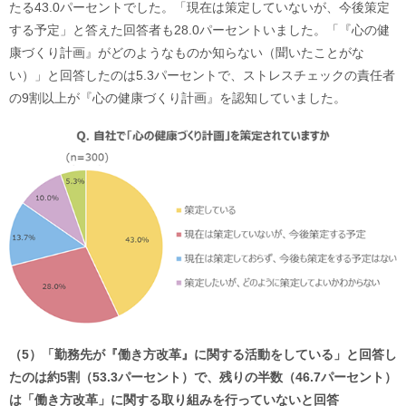
たる43.0パーセントでした。「現在は策定していないが、今後策定
する予定」と答えた回答者も28.0パーセントいました。「『心の健
康づくり計画』がどのようなものか知らない（聞いたことがな
い）」と回答したのは5.3パーセントで、ストレスチェックの責任者
の9割以上が『心の健康づくり計画』を認知していました。
（5）「勤務先が『働き方改革』に関する活動をしている」と回答し
たのは約5割（53.3パーセント）で、残りの半数（46.7パーセント）
は「働き方改革」に関する取り組みを行っていないと回答