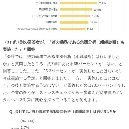
（3）約7割の回答者が、「努力義務である集団分析（組織診断）も
実施した」と回答
「会社では、努力義務である集団分析（組織診断）は行いました
か」と質問したところ、約7割にあたる65パーセントが「はい」と
回答しました。また、25.3パーセントが「実施したことはないが、
今後実施する予定」と回答しました。一方、「実施したことはな
く、今後も実施する予定はない」と回答したのは7.0パーセントでし
た。企業の多くが、ストレスチェックから一歩進んだ従業員のメン
タルヘルス対策に関心を持っていることが伺えます。