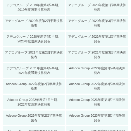
アデコグループ 2019年度第4四半期、
アデコグループ 2020年度第1四半期決算
2019年度通期決算発表
発表
アデコグループ 2020年度第2四半期決算
アデコグループ 2020年度第3四半期決算
発表
発表
アデコグループ 2020年度第4四半期、
アデコグループ 2021年度第1四半期決算
2020年度通期決算発表
発表
アデコグループ 2021年度第2四半期決算
アデコグループ 2021年度第3四半期決算
発表
発表
アデコグループ 2021年度第4四半期、
Adecco Group 2022年度第1四半期決算
2021年度通期決算発表
発表
Adecco Group 2022年度第2四半期決算
Adecco Group 2022年度第3四半期決算
発表
発表
Adecco Group 2022年度第4四半期、
Adecco Group 2023年度第1四半期決算
2022年度通期決算発表
発表
Adecco Group 2023年度第2四半期決算
Adecco Group 2023年度第3四半期決算
発表
発表