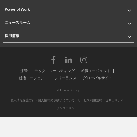
Power of Work
ニュースルーム
採用情報
派遣
テックコンサルティング
転職エージェント
就活エージェント
フリーランス
グローバルサイト
© Adecco Group
個人情報保護方針・個人情報の取扱いについて
サービス利用規約
セキュリティ
リンクポリシー