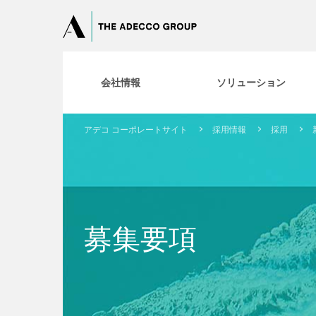
会社情報
ソリューション
アデコ コーポレートサイト
採用情報
採用
募集要項