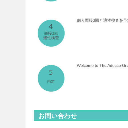
個人面接3回と適性検査を予
Welcome to The Ade
お問い合わせ