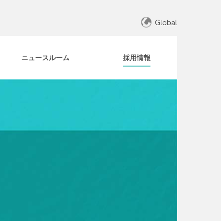
Global
ニュースルーム
採用情報