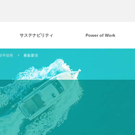
サステナビリティ
Power of Work
新卒採用
募集要項