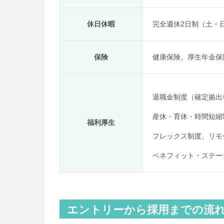
休日休暇
完全週休2日制（土・
保険
健康保険、厚生年金保
退職金制度（確定拠出
産休・育休・時間短縮
福利厚生
フレックス制度、リモ
ベネフィット・ステー
エントリーから採用までの流