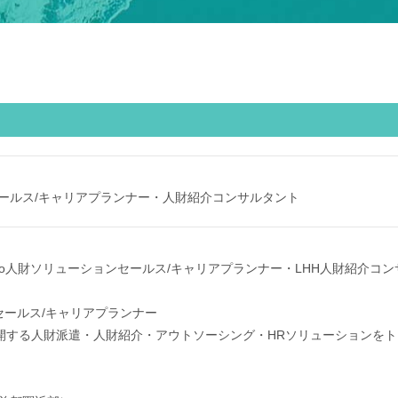
ールス/キャリアプランナー・人財紹介コンサルタント
cco人財ソリューションセールス/キャリアプランナー・LHH人財紹介コ
セールス/キャリアプランナー
ドで展開する人財派遣・人財紹介・アウトソーシング・HRソリューション