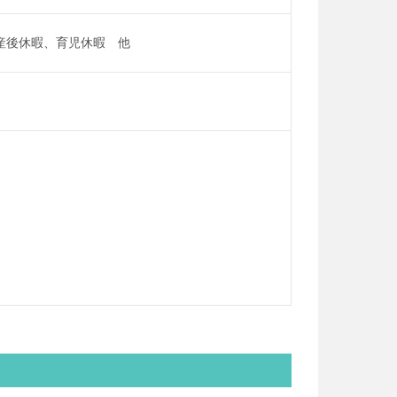
産後休暇、育児休暇 他